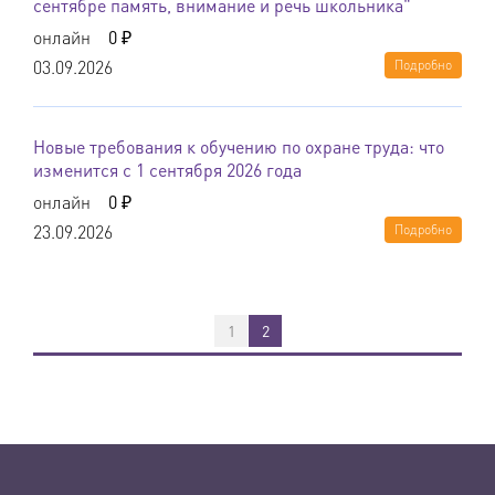
сентябре память, внимание и речь школьника"
онлайн
0 ₽
03.09.2026
Подробно
Новые требования к обучению по охране труда: что
изменится с 1 сентября 2026 года
онлайн
0 ₽
23.09.2026
Подробно
1
2