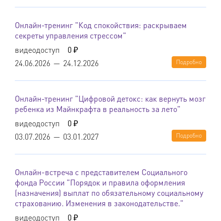
Онлайн-тренинг "Код спокойствия: раскрываем
секреты управления стрессом"
видеодоступ
0 ₽
24.06.2026
—
24.12.2026
Подробно
Онлайн-тренинг "Цифровой детокс: как вернуть мозг
ребенка из Майнкрафта в реальность за лето"
видеодоступ
0 ₽
03.07.2026
—
03.01.2027
Подробно
Онлайн-встреча с представителем Социального
фонда России "Порядок и правила оформления
(назначения) выплат по обязательному социальному
страхованию. Изменения в законодательстве."
видеодоступ
0 ₽