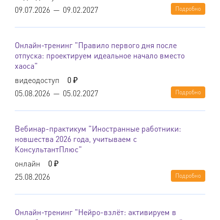
09.07.2026
—
09.02.2027
Подробно
Онлайн-тренинг "Правило первого дня после
отпуска: проектируем идеальное начало вместо
хаоса"
видеодоступ
0 ₽
05.08.2026
—
05.02.2027
Подробно
Вебинар-практикум "Иностранные работники:
новшества 2026 года, учитываем с
КонсультантПлюс"
онлайн
0 ₽
25.08.2026
Подробно
Онлайн-тренинг "Нейро-взлёт: активируем в