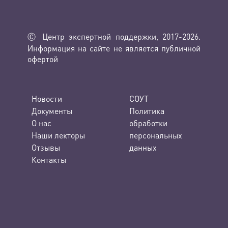
Ⓒ Центр экспертной поддержки, 2017-2026.
Информация на сайте не является публичной
офертой
Новости
СОУТ
Документы
Политика
О нас
обработки
Наши лекторы
персональных
Отзывы
данных
Контакты