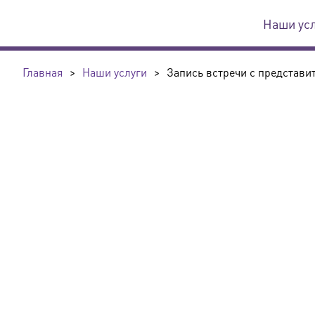
Наши ус
Главная
>
Наши услуги
>
Запись встречи с представи