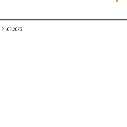
21.08.2025