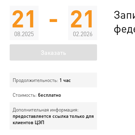
21
-
21
Зап
фед
08.2025
02.2026
Заказать
Продолжительность:
1 час
Стоимость:
бесплатно
Дополнительная информация:
предоставляется ссылка только для
клиентов ЦЭП