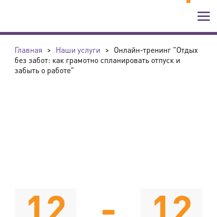
Главная
>
Наши услуги
>
Онлайн-тренинг "Отдых
без забот: как грамотно спланировать отпуск и
забыть о работе"
12
-
12