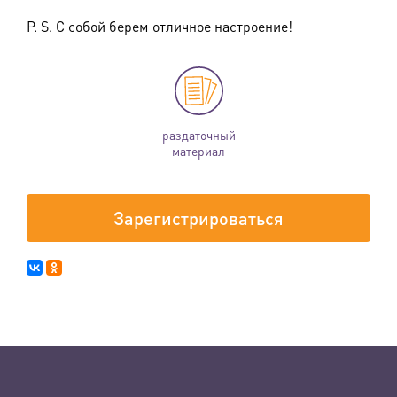
P. S. С собой берем отличное настроение!
раздаточный
материал
Зарегистрироваться