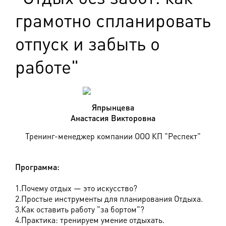
грамотно спланировать
отпуск и забыть о
работе"
Япрынцева
Анастасия Викторовна
Тренинг-менеджер компании ООО КП "Респект"
Программа:
1.Почему отдых — это искусство?
2.Простые инструменты для планирования Отдыха.
3.Как оставить работу "за бортом"?
4.Практика: тренируем умение отдыхать.