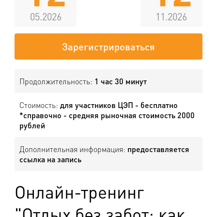
05.2026
11.2026
Зарегистрироваться
Продолжительность:
1 час 30 минут
Стоимость:
для участников ЦЭП - бесплатно
*справочно - средняя рыночная стоимость 2000
рублей
Дополнительная информация:
предоставляется
ссылка на запись
Онлайн-тренинг
"Отдых без забот: как