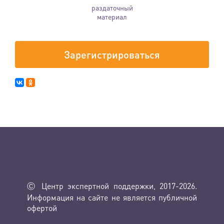
раздаточный
материал
Зарегистрироваться
Ⓒ Центр экспертной поддержки, 2017-2026.
Информация на сайте не является публичной
офертой