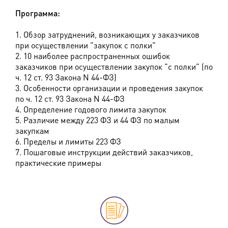
Программа:
1. Обзор затруднений, возникающих у заказчиков
при осуществлении "закупок с полки"
2. 10 наиболее распространенных ошибок
заказчиков при осуществлении закупок "с полки" (по
ч. 12 ст. 93 Закона N 44-ФЗ)
3. Особенности организации и проведения закупок
по ч. 12 ст. 93 Закона N 44-ФЗ
4. Определение годового лимита закупок
5. Различие между 223 ФЗ и 44 ФЗ по малым
закупкам
6. Пределы и лимиты 223 ФЗ
7. Пошаговые инструкции действий заказчиков,
практические примеры