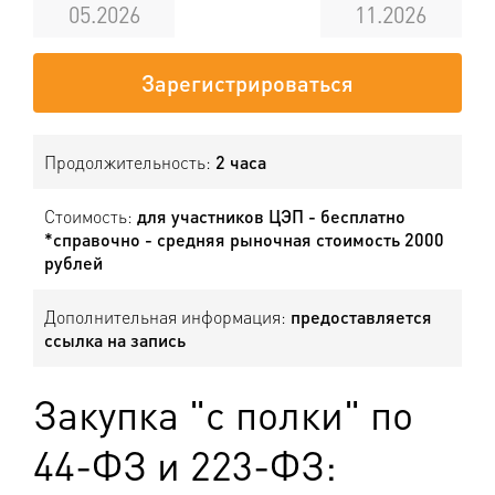
05.2026
11.2026
Зарегистрироваться
Продолжительность:
2 часа
Стоимость:
для участников ЦЭП - бесплатно
*справочно - средняя рыночная стоимость 2000
рублей
Дополнительная информация:
предоставляется
ссылка на запись
Закупка "с полки" по
44-ФЗ и 223-ФЗ: