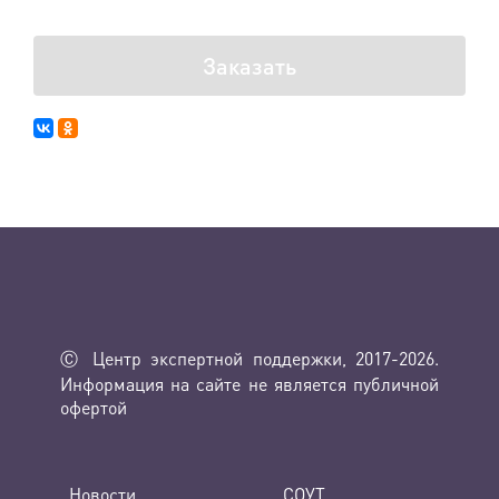
Заказать
Ⓒ Центр экспертной поддержки, 2017-2026.
Информация на сайте не является публичной
офертой
Новости
СОУТ