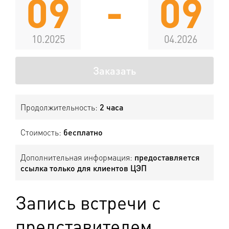
09
-
09
10.2025
04.2026
Заказать
Продолжительность:
2 часа
Стоимость:
бесплатно
Дополнительная информация:
предоставляется
ссылка только для клиентов ЦЭП
Запись встречи с
представителем