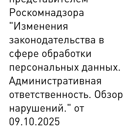
Роскомнадзора
"Изменения
законодательства в
сфере обработки
персональных данных.
Административная
ответственность. Обзор
нарушений." от
09.10.2025