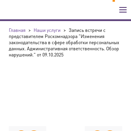
Главная
>
Наши услуги
>
Запись встречи с
представителем Роскомнадзора "Изменения
законодательства в сфере обработки персональных
данных. Административная ответственность. Обзор
нарушений." от 09.10.2025