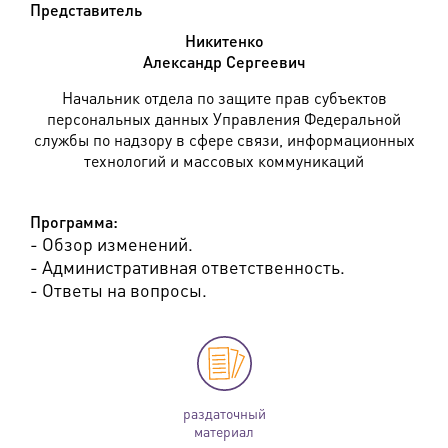
Представитель
Никитенко
Александр Сергеевич
Начальник отдела по защите прав субъектов
персональных данных Управления Федеральной
службы по надзору в сфере связи, информационных
технологий и массовых коммуникаций
Программа:
- Обзор изменений.
- Административная ответственность.
- Ответы на вопросы.
раздаточный
материал