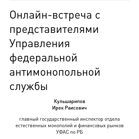
Онлайн-встреча с
представителями
Управления
федеральной
антимонопольной
службы
Кульшарипов
Ирек Раисович
главный государственный инспектор отдела
естественных монополий и финансовых рынков
УФАС по РБ