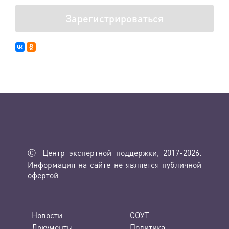
Зарегистрироваться
Ⓒ Центр экспертной поддержки, 2017-2026.
Информация на сайте не является публичной
офертой
Новости
СОУТ
Документы
Политика