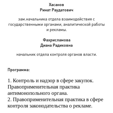
Хасанов
Ринат Раудатович
зам.начальника отдела взаимодействия с
государственными органами, аналитической работы
и рекламы.
Фахрисламова
Диана Радиковна
начальник отдела контроля органов власти.
Программа:
1. Контроль и надзор в сфере закупок.
Правоприменительная практика
антимонопольного органа.
2. Правоприменительная практика в сфере
контроля законодательства о рекламе.