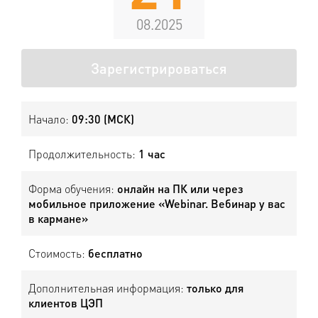
08.2025
Зарегистрироваться
Начало:
09:30 (МСК)
Продолжительность:
1 час
Форма обучения:
онлайн на ПК или через
мобильное приложение «Webinar. Вебинар у вас
в кармане»
Стоимость:
бесплатно
Дополнительная информация:
только для
клиентов ЦЭП