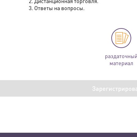
2. Дистанционная торговля.
3. Ответы на вопросы.
раздаточны
материал
Зарегистриров