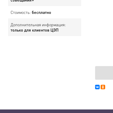
Стоимость:
бесплатно
Дополнительная информация:
только для клиентов ЦЭП