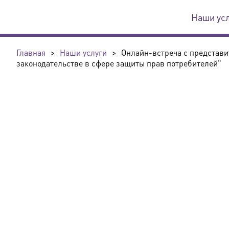
Наши ус
Главная
>
Наши услуги
>
Онлайн-встреча с представи
законодательстве в сфере защиты прав потребителей"