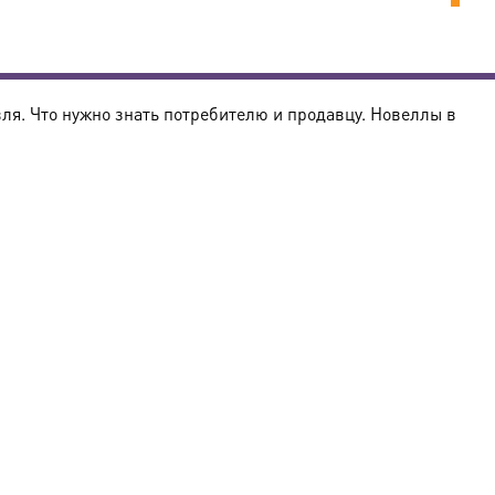
ля. Что нужно знать потребителю и продавцу. Новеллы в