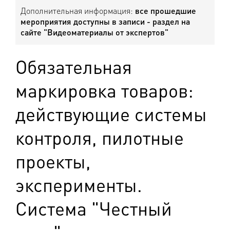
Дополнительная информация:
все прошедшие
мероприятия доступны в записи - раздел на
сайте "Видеоматериалы от экспертов"
Обязательная
маркировка товаров:
действующие системы
контроля, пилотные
проекты,
эксперименты.
Система "Честный