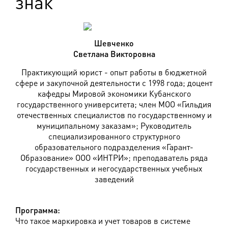
знак"
Шевченко
Светлана Викторовна
Практикующий юрист - опыт работы в бюджетной
сфере и закупочной деятельности с 1998 года; доцент
кафедры Мировой экономики Кубанского
государственного университета; член МОО «Гильдия
отечественных специалистов по государственному и
муниципальному заказам»; Руководитель
специализированного структурного
образовательного подразделения «Гарант-
Образование» ООО «ИНТРИ»; преподаватель ряда
государственных и негосударственных учебных
заведений
Программа:
Что такое маркировка и учет товаров в системе