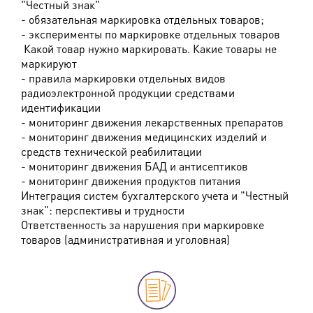
"Честный знак"
- обязательная маркировка отдельных товаров;
- эксперименты по маркировке отдельных товаров
Какой товар нужно маркировать. Какие товары не
маркируют
- правила маркировки отдельных видов
радиоэлектронной продукции средствами
идентификации
- мониторинг движения лекарственных препаратов
- мониторинг движения медицинских изделий и
средств технической реабилитации
- мониторинг движения БАД и антисептиков
- мониторинг движения продуктов питания
Интеграция систем бухгалтерского учета и "Честный
знак": перспективы и трудности
Ответственность за нарушения при маркировке
товаров (административная и уголовная)