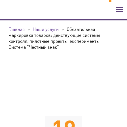
Главная
>
Наши услуги
>
Обязательная
маркировка товаров: действующие системы
контроля, пилотные проекты, эксперименты.
Система "Честный знак"