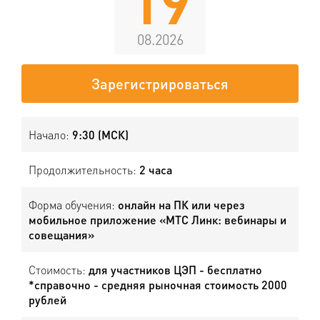
19
08.2026
Зарегистрироваться
Начало:
9:30 (МСК)
Продолжительность:
2 часа
Форма обучения:
онлайн на ПК или через
мобильное приложение «МТС Линк: вебинары и
совещания»
Стоимость:
для участников ЦЭП - бесплатно
*справочно - средняя рыночная стоимость 2000
рублей