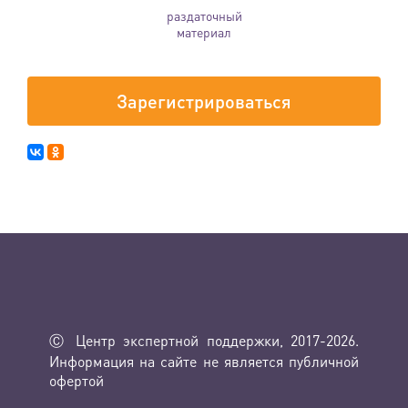
раздаточный
материал
Зарегистрироваться
Ⓒ Центр экспертной поддержки, 2017-2026.
Информация на сайте не является публичной
офертой