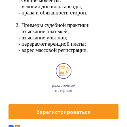
1.
Общие моменты:
- условия договора аренды;
- права и обязанности сторон.
2. Примеры судебной практики:
- взыскание платежей;
- взыскание убытков;
- перерасчет арендной платы;
- адрес массовой регистрации.
раздаточный
материал
Зарегистрироваться