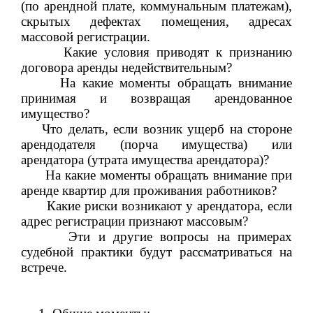
(по арендной плате, коммунальным платежам),
скрытых дефектах помещения, адресах
массовой регистрации.
Какие условия приводят к признанию
договора аренды недействительным?
На какие моменты обращать внимание
принимая и возвращая арендованное
имущество?
Что делать, если возник ущерб на стороне
арендодателя (порча имущества) или
арендатора (утрата имущества арендатора)?
На какие моменты обращать внимание при
аренде квартир для проживания работников?
Какие риски возникают у арендатора, если
адрес регистрации признают массовым?
Эти и другие вопросы на примерах
судебной практики будут рассматриваться на
встрече.