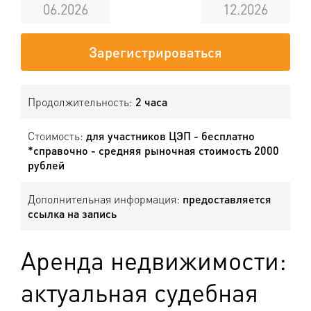
06.2026
12.2026
Зарегистрироваться
Продолжительность:
2 часа
Стоимость:
для участников ЦЭП - бесплатно
*справочно - средняя рыночная стоимость 2000
рублей
Дополнительная информация:
предоставляется
ссылка на запись
Аренда недвижимости:
актуальная судебная