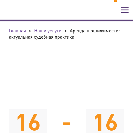
Главная
>
Наши услуги
>
Аренда недвижимости:
актуальная судебная практика
16
-
16