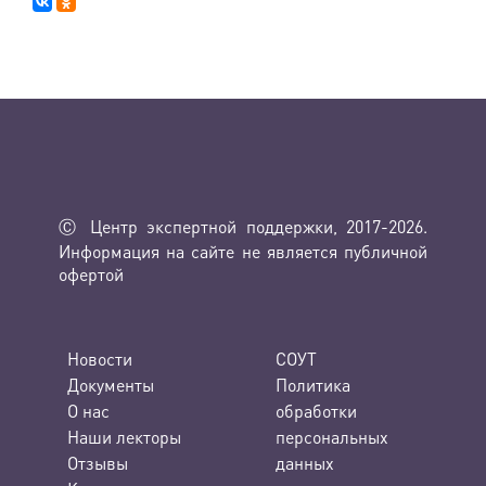
Ⓒ Центр экспертной поддержки, 2017-2026.
Информация на сайте не является публичной
офертой
Новости
СОУТ
Документы
Политика
О нас
обработки
Наши лекторы
персональных
Отзывы
данных