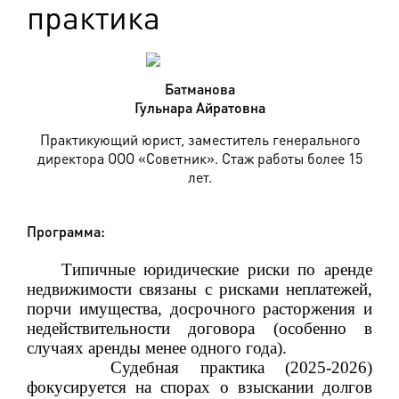
практика
Батманова
Гульнара Айратовна
Практикующий юрист, заместитель генерального
директора ООО «Советник». Стаж работы более 15
лет.
Программа:
Типичные юридические риски по аренде
недвижимости связаны с рисками неплатежей,
порчи имущества, досрочного расторжения и
недействительности договора (особенно в
случаях аренды менее одного года).
Судебная практика (2025-2026)
фокусируется на спорах о взыскании долгов