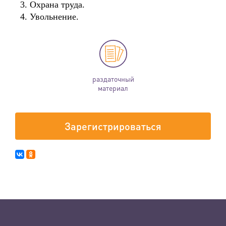
3. Охрана труда.
4. Увольнение.
раздаточный
материал
Зарегистрироваться