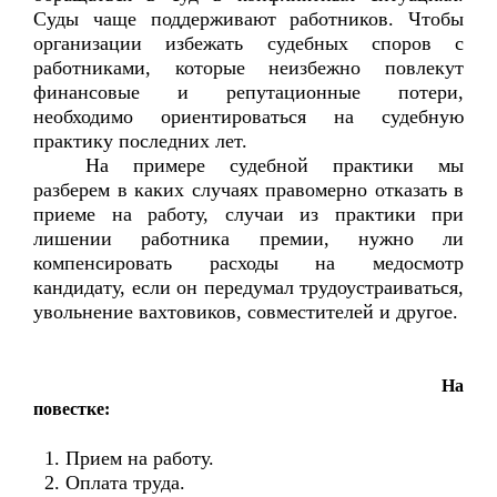
Суды чаще поддерживают работников. Чтобы
организации избежать судебных споров с
работниками, которые неизбежно повлекут
финансовые и репутационные потери,
необходимо ориентироваться на судебную
практику последних лет.
На примере судебной практики мы
разберем в каких случаях правомерно отказать в
приеме на работу, случаи из практики при
лишении работника премии, нужно ли
компенсировать расходы на медосмотр
кандидату, если он передумал трудоустраиваться,
увольнение вахтовиков, совместителей и другое.
На
повестке:
1. Прием на работу.
2. Оплата труда.