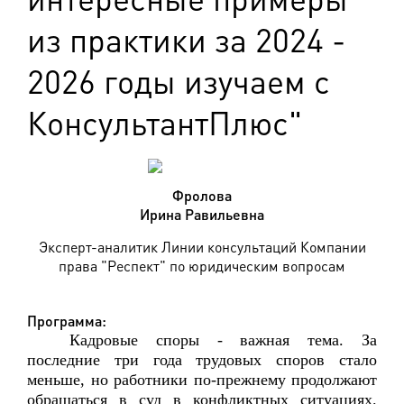
из практики за 2024 -
2026 годы изучаем с
КонсультантПлюс"
Фролова
Ирина Равильевна
Эксперт-аналитик Линии консультаций Компании
права "Респект" по юридическим вопросам
Программа:
Кадровые споры - важная тема. За
последние три года трудовых споров стало
меньше, но работники по-прежнему продолжают
обращаться в суд в конфликтных ситуациях.