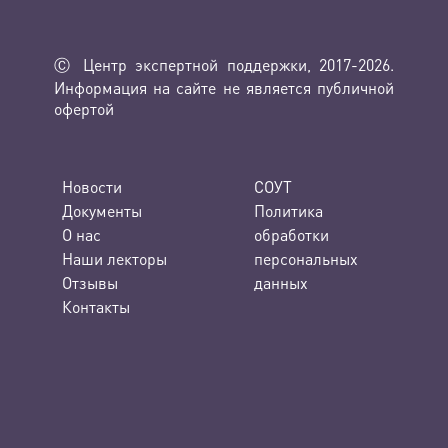
Ⓒ Центр экспертной поддержки, 2017-2026.
Информация на сайте не является публичной
офертой
Новости
СОУТ
Документы
Политика
О нас
обработки
Наши лекторы
персональных
Отзывы
данных
Контакты