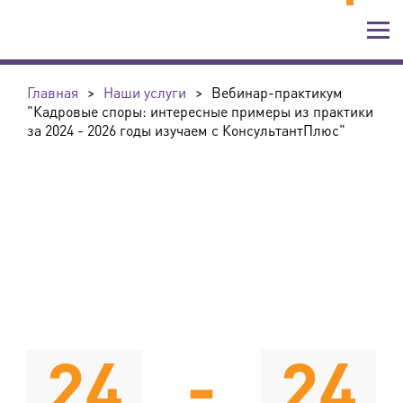
Главная
>
Наши услуги
>
Вебинар-практикум
"Кадровые споры: интересные примеры из практики
за 2024 - 2026 годы изучаем с КонсультантПлюс"
24
-
24