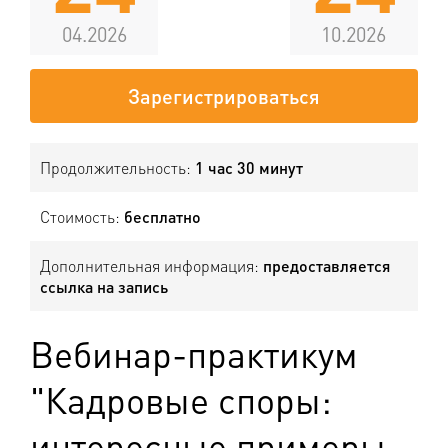
04.2026
10.2026
Зарегистрироваться
Продолжительность:
1 час 30 минут
Стоимость:
бесплатно
Дополнительная информация:
предоставляется
ссылка на запись
Вебинар-практикум
"Кадровые споры:
интересные примеры