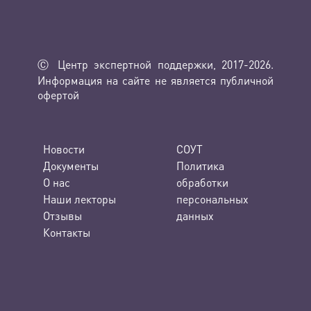
Ⓒ Центр экспертной поддержки, 2017-2026.
Информация на сайте не является публичной
офертой
Новости
СОУТ
Документы
Политика
О нас
обработки
Наши лекторы
персональных
Отзывы
данных
Контакты