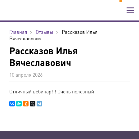
Главная
>
Отзывы
>
Рассказов Илья
Вячеславович
Рассказов Илья
Вячеславович
10 апреля 2026
Отличный вебинар!!! Очень полезный