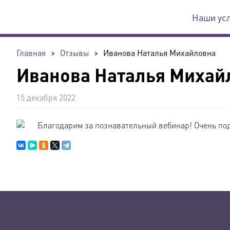
Наши ус
Главная
>
Отзывы
>
Иванова Наталья Михайловна
Иванова Наталья Михай
15 декабря 2022
Благодарим за познавательный вебинар! Очень по