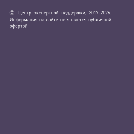
Ⓒ Центр экспертной поддержки, 2017-2026.
Информация на сайте не является публичной
офертой