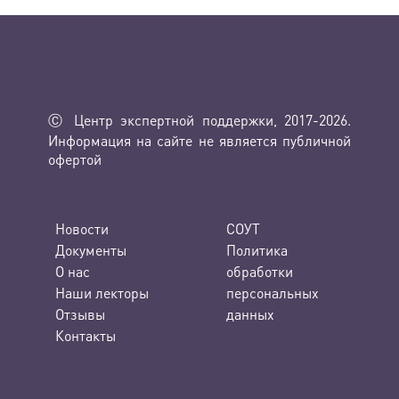
Ⓒ Центр экспертной поддержки, 2017-2026.
Информация на сайте не является публичной
офертой
Новости
СОУТ
Документы
Политика
О нас
обработки
Наши лекторы
персональных
Отзывы
данных
Контакты