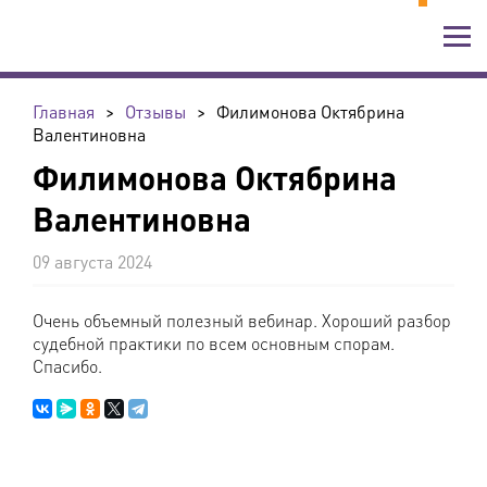
Главная
>
Отзывы
>
Филимонова Октябрина
Валентиновна
Филимонова Октябрина
Валентиновна
09 августа 2024
Очень объемный полезный вебинар. Хороший разбор
судебной практики по всем основным спорам.
Спасибо.