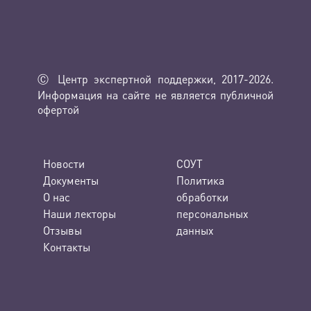
Ⓒ Центр экспертной поддержки, 2017-2026.
Информация на сайте не является публичной
офертой
Новости
СОУТ
Документы
Политика
О нас
обработки
Наши лекторы
персональных
Отзывы
данных
Контакты