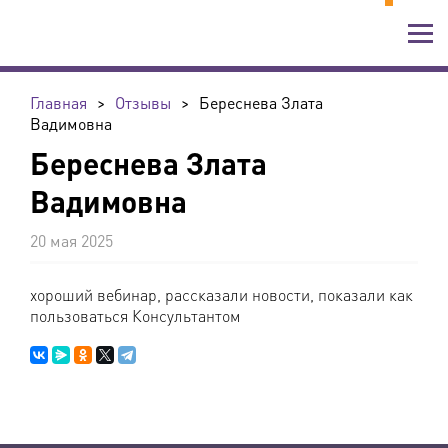
Главная
>
Отзывы
>
Береснева Злата
Вадимовна
Береснева Злата
Вадимовна
20 мая 2025
хороший вебинар, рассказали новости, показали как
пользоваться Консультантом