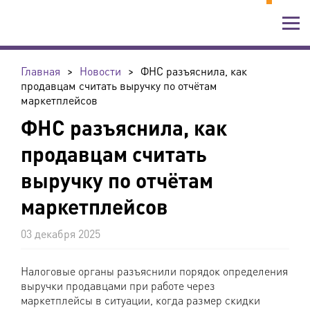
Главная
>
Новости
>
ФНС разъяснила, как
продавцам считать выручку по отчётам
маркетплейсов
ФНС разъяснила, как
продавцам считать
выручку по отчётам
маркетплейсов
03 декабря 2025
Налоговые органы разъяснили порядок определения
выручки продавцами при работе через
маркетплейсы в ситуации, когда размер скидки