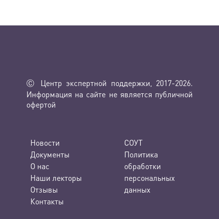
Ⓒ Центр экспертной поддержки, 2017-2026.
Информация на сайте не является публичной
офертой
Новости
СОУТ
Документы
Политика
О нас
обработки
Наши лекторы
персональных
Отзывы
данных
Контакты