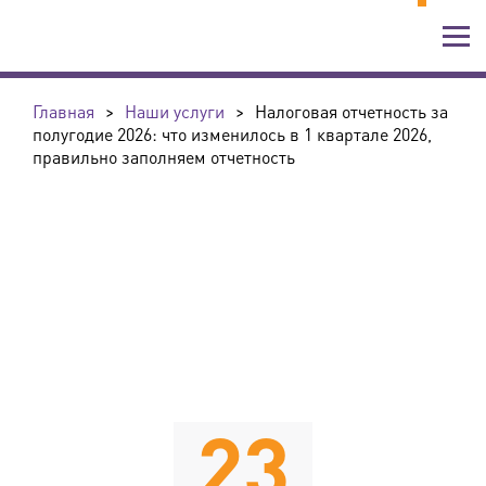
Главная
>
Наши услуги
>
Налоговая отчетность за
полугодие 2026: что изменилось в 1 квартале 2026,
правильно заполняем отчетность
23