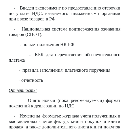
Введен эксперимент по предоставлению отсрочки
·
по уплате НДС, взимаемого таможенными органами
при ввозе товаров в РФ
Национальная система подтверждения ожидания
·
товаров (СПОТ):
- новые положения НК РФ
- КБК для перечисления обеспечительного
платежа
- правила заполнения платежного поручения
- отчетность
Отчетность:
Опять новый (пока рекомендуемый) формат
·
пояснений к декларации по НДС
Изменены форматы: журнала учета полученных и
·
выставленных счетов-фактур, книги покупок и книги
продаж, а также дополнительного листа книги покупок