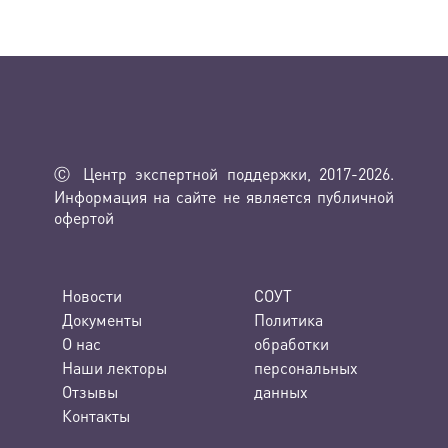
Ⓒ Центр экспертной поддержки, 2017-2026.
Информация на сайте не является публичной
офертой
Новости
СОУТ
Документы
Политика
О нас
обработки
Наши лекторы
персональных
Отзывы
данных
Контакты