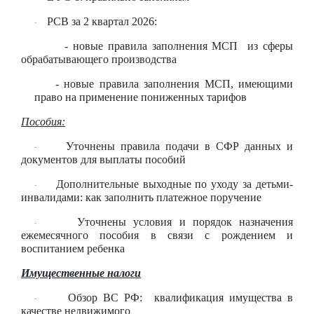
РСВ за 2 квартал 2026:
·
- новые правила заполнения МСП из сферы
обрабатывающего производства
- новые правила заполнения МСП, имеющими
право на применение пониженных тарифов
Пособия:
Уточнены правила подачи в СФР данных и
·
документов для выплаты пособий
Дополнительные выходные по уходу за детьми-
·
инвалидами: как заполнить платежное поручение
Уточнены условия и порядок назначения
·
ежемесячного пособия в связи с рождением и
воспитанием ребенка
Имущественные налоги
Обзор ВС РФ: квалификация имущества в
·
качестве недвижимого