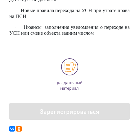
Новые правила перехода на УСН при утрате права
·
на ПСН
Нюансы заполнения уведомления о переходе на
·
УСН или смене объекта задним числом
раздаточный
материал
Зарегистрироваться