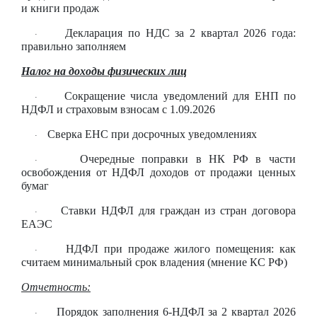
и книги продаж
Декларация по НДС за 2 квартал 2026 года:
·
правильно заполняем
Налог на доходы физических лиц
Сокращение числа уведомлений для ЕНП по
·
НДФЛ и страховым взносам с 1.09.2026
Сверка ЕНС при досрочных уведомлениях
·
Очередные поправки в НК РФ в части
·
освобождения от НДФЛ доходов от продажи ценных
бумаг
Ставки НДФЛ для граждан из стран договора
·
ЕАЭС
НДФЛ при продаже жилого помещения: как
·
считаем минимальный срок владения (мнение КС РФ)
Отчетность:
Порядок заполнения 6-НДФЛ за 2 квартал 2026
·