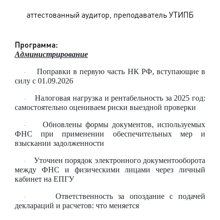
аттестованный аудитор, преподаватель УТИПБ
Программа:
Администрирование
Поправки в первую часть НК РФ, вступающие в
·
силу с 01.09.2026
Налоговая нагрузка и рентабельность за 2025 год:
·
самостоятельно оцениваем риски выездной проверки
Обновлены формы документов, используемых
·
ФНС при применении обеспечительных мер и
взыскании задолженности
Уточнен порядок электронного документооборота
·
между ФНС и физическими лицами через личный
кабинет на ЕПГУ
Ответственность за опоздание с подачей
·
деклараций и расчетов: что меняется