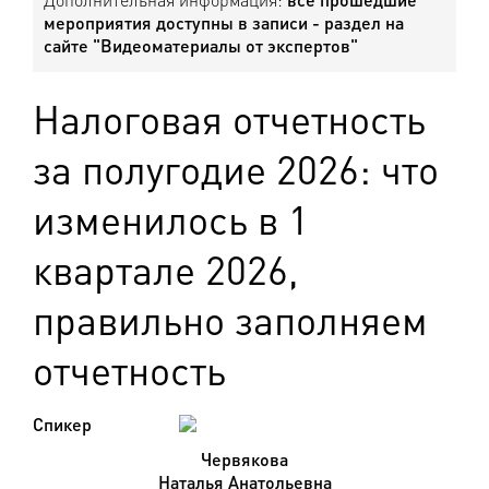
мероприятия доступны в записи - раздел на
сайте "Видеоматериалы от экспертов"
Налоговая отчетность
за полугодие 2026: что
изменилось в 1
квартале 2026,
правильно заполняем
отчетность
Спикер
Червякова
Наталья Анатольевна