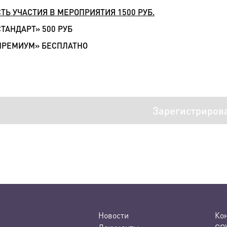
ТЬ УЧАСТИЯ В МЕРОПРИЯТИЯ 1500 РУБ.
СТАНДАРТ» 500 РУБ
ПРЕМИУМ» БЕСПЛАТНО
Зарегистриров
Новости
Ко