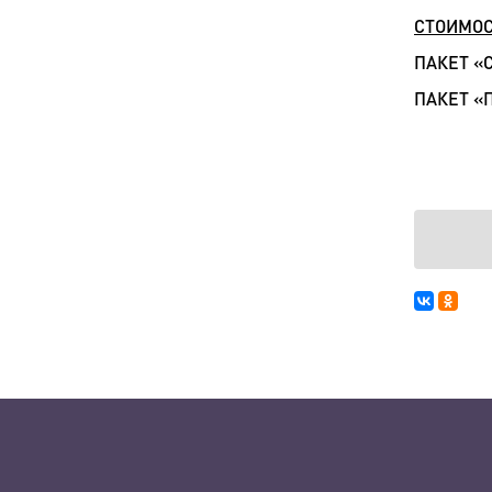
СТОИМОС
ПАКЕТ «
ПАКЕТ «