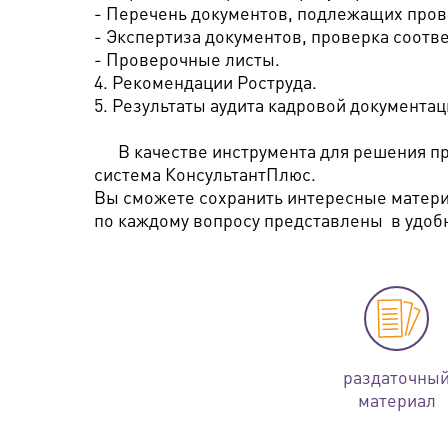
- Перечень документов, подлежащих пров
- Экспертиза документов, проверка соот
- Проверочные листы.
4. Рекомендации Роструда.
5. Результаты аудита кадровой документац
В качестве инструмента для решения пра
система КонсультантПлюс.
Вы сможете сохранить интересные матер
по каждому вопросу представлены в удоб
раздаточны
материал