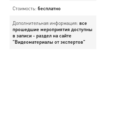
Стоимость:
бесплатно
Дополнительная информация:
все
прошедшие мероприятия доступны
в записи - раздел на сайте
"Видеоматериалы от экспертов"