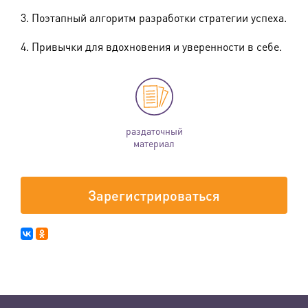
3. Поэтапный алгоритм разработки стратегии успеха.
4. Привычки для вдохновения и уверенности в себе.
раздаточный
материал
Зарегистрироваться