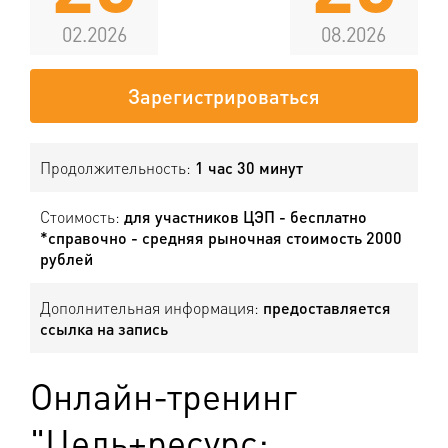
02.2026
08.2026
Зарегистрироваться
Продолжительность:
1 час 30 минут
Стоимость:
для участников ЦЭП - бесплатно
*справочно - средняя рыночная стоимость 2000
рублей
Дополнительная информация:
предоставляется
ссылка на запись
Онлайн-тренинг
"Цель+ресурс: