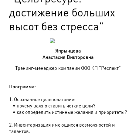
достижение больших
высот без стресса"
Япрынцева
Анастасия Викторовна
Тренинг-менеджер компании ООО КП "Респект"
Программа:
1. Осознанное целеполагание:
• почему важно ставить четкие цели?
• как определить истинные желания и приоритеты?
2. Инвентаризация имеющихся возможностей и
талантов.