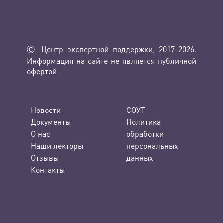
Ⓒ Центр экспертной поддержки, 2017-2026.
Информация на сайте не является публичной
офертой
Новости
СОУТ
Документы
Политика
О нас
обработки
Наши лекторы
персональных
Отзывы
данных
Контакты