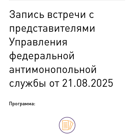
Запись встречи с
представителями
Управления
федеральной
антимонопольной
службы от 21.08.2025
Программа: