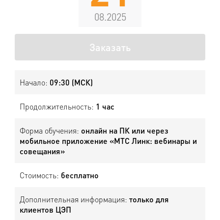
08.2025
Заказать
Начало:
09:30 (МСК)
Продолжительность:
1 час
Форма обучения:
онлайн на ПК или через
мобильное приложение «МТС Линк: вебинары и
совещания»
Стоимость:
бесплатно
Дополнительная информация:
только для
клиентов ЦЭП