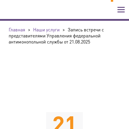
Главная
>
Наши услуги
>
Запись встречи с
представителями Управления федеральной
антимонопольной службы от 21.08.2025
21