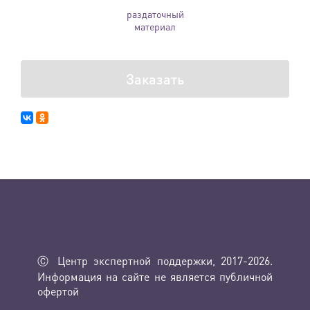
раздаточный
материал
Заказать
Ⓒ Центр экспертной поддержки, 2017-2026.
Информация на сайте не является публичной
офертой