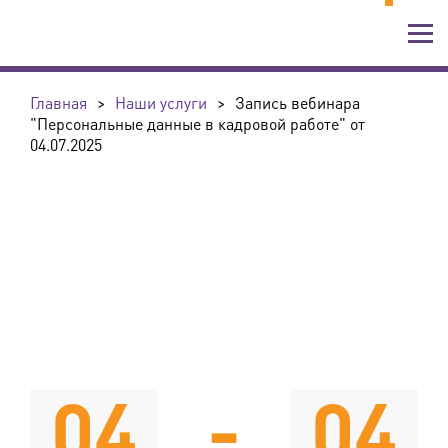
Главная
>
Наши услуги
>
Запись вебинара
"Персональные данные в кадровой работе" от
04.07.2025
04
-
04