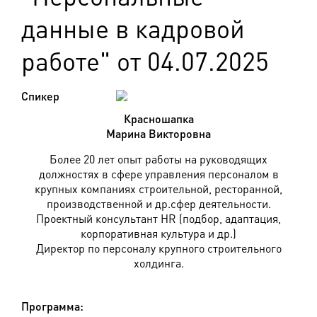
данные в кадровой
работе" от 04.07.2025
Спикер
Красношапка
Марина Викторовна
Более 20 лет опыт работы на руководящих
должностях в сфере управления персоналом в
крупных компаниях строительной, ресторанной,
производственной и др.сфер деятельности.
Проектный консультант HR (подбор, адаптация,
корпоративная культура и др.)
Директор по персоналу крупного строительного
холдинга.
Программа: