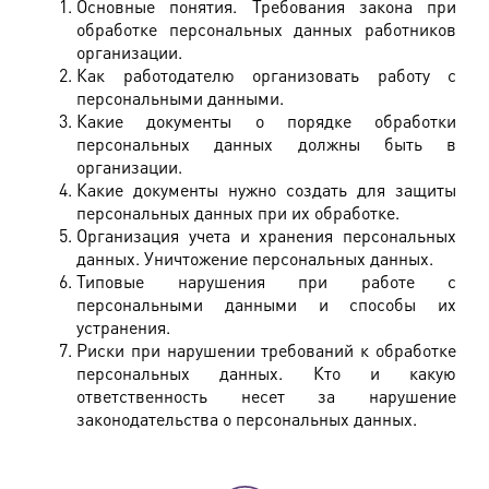
Основные понятия. Требования закона при
обработке персональных данных работников
организации.
Как работодателю организовать работу с
персональными данными.
Какие документы о порядке обработки
персональных данных должны быть в
организации.
Какие документы нужно создать для защиты
персональных данных при их обработке.
Организация учета и хранения персональных
данных. Уничтожение персональных данных.
Типовые нарушения при работе с
персональными данными и способы их
устранения.
Риски при нарушении требований к обработке
персональных данных. Кто и какую
ответственность несет за нарушение
законодательства о персональных данных.