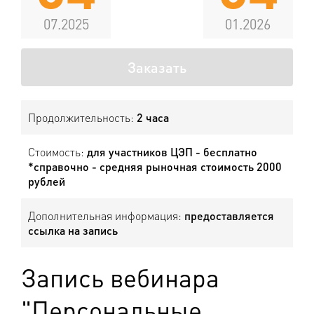
07.2025
01.2026
Заказать
Продолжительность:
2 часа
Стоимость:
для участников ЦЭП - бесплатно
*справочно - средняя рыночная стоимость 2000
рублей
Дополнительная информация:
предоставляется
ссылка на запись
Запись вебинара
"Персональные