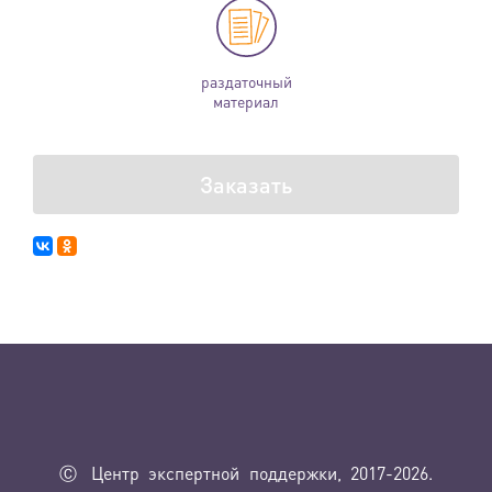
раздаточный
материал
Заказать
Ⓒ Центр экспертной поддержки, 2017-2026.