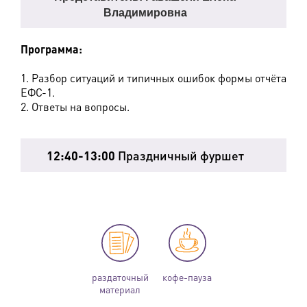
Владимировна
Программа:
1. Разбор ситуаций и типичных ошибок формы отчёта
ЕФС-1.
2. Ответы на вопросы.
12:40-13:00
Праздничный фуршет
раздаточный
кофе-пауза
материал