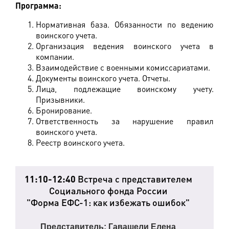
Программа:
Нормативная база. Обязанности по ведению
воинского учета.
Организация ведения воинского учета в
компании.
Взаимодействие с военными комиссариатами.
Документы воинского учета. Отчеты.
Лица, подлежащие воинскому учету.
Призывники.
Бронирование.
Ответственность за нарушение правил
воинского учета.
Реестр воинского учета.
11:10-12:40
Встреча с представителем
Социального фонда России
"Форма ЕФС-1: как избежать ошибок"
Представитель: Гавашели Елена