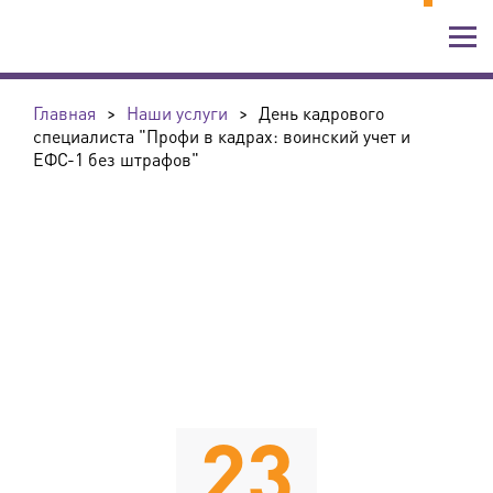
Главная
>
Наши услуги
>
День кадрового
специалиста "Профи в кадрах: воинский учет и
ЕФС-1 без штрафов"
23