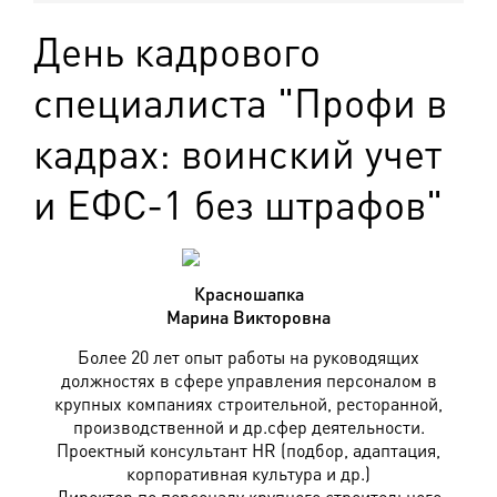
День кадрового
специалиста "Профи в
кадрах: воинский учет
и ЕФС-1 без штрафов"
Красношапка
Марина Викторовна
Более 20 лет опыт работы на руководящих
должностях в сфере управления персоналом в
крупных компаниях строительной, ресторанной,
производственной и др.сфер деятельности.
Проектный консультант HR (подбор, адаптация,
корпоративная культура и др.)
Директор по персоналу крупного строительного