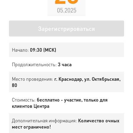
05.2025
Зарегистрироваться
Начало:
09:30 (МСК)
Продолжительность:
3 часа
Место проведения:
г. Краснодар, ул. Октябрьская,
80
Стоимость:
бесплатно - участие, только для
клиентов Центра
Дополнительная информация:
Количество очных
мест ограничено!