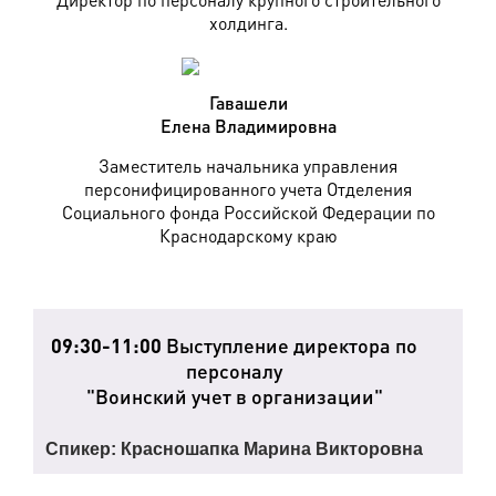
холдинга.
Гавашели
Елена Владимировна
Заместитель начальника управления
персонифицированного учета Отделения
Социального фонда Российской Федерации по
Краснодарскому краю
Программа:
09:30-11:00
Выступление директора по
персоналу
"Воинский учет в организации"
Спикер:
Красношапка Марина Викторовна