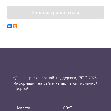
Зарегистрироваться
Ⓒ Центр экспертной поддержки, 2017-2026.
Информация на сайте не является публичной
офертой
Новости
СОУТ