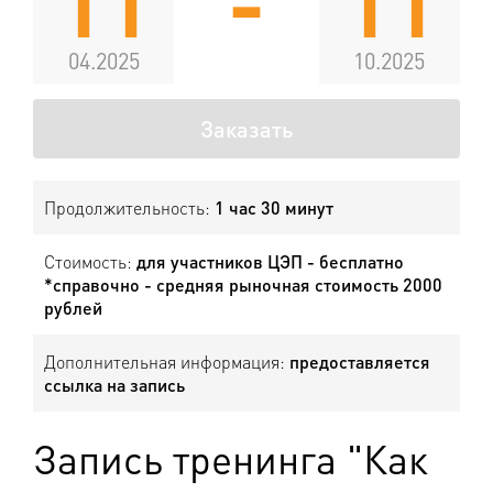
11
-
11
04.2025
10.2025
Заказать
Продолжительность:
1 час 30 минут
Стоимость:
для участников ЦЭП - бесплатно
*справочно - средняя рыночная стоимость 2000
рублей
Дополнительная информация:
предоставляется
ссылка на запись
Запись тренинга "Как