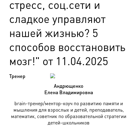
стресс, соц.сети и
сладкое управляют
нашей жизнью? 5
способов восстановить
мозг!" от 11.04.2025
Тренер
Андрющенко
Елена Владимировна
brain-тренер/ментор-коуч по развитию памяти и
мышления для взрослых и детей, преподаватель,
математик, советник по образовательной стратегии
детей-школьников