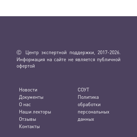
Ⓒ Центр экспертной поддержки, 2017-2026.
Информация на сайте не является публичной
офертой
Новости
СОУТ
Документы
Политика
О нас
обработки
Наши лекторы
персональных
Отзывы
данных
Контакты