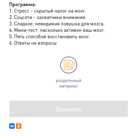
Программа:
1. Стресс - скрытый налог на мозг.
2. Соцсети - захватчики внимания.
3. Сладкое: невидимая ловушка для мозга.
4. Мини-тест: насколько активен ваш мозг.
5. Пять способов восстановить мозг.
6. Ответы на вопросы
раздаточный
материал
Заказать