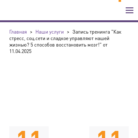
Главная
>
Наши услуги
>
Запись тренинга "Как
стресс, соц.сети и сладкое управляют нашей
жизнью? 5 способов восстановить мозг!" от
11.04.2025