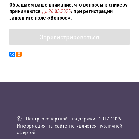
Обращаем ваше внимание, что вопросы к спикеру
принимаются
до 26.03.2025
: при регистрации
заполните поле «Вопрос».
Зарегистрироваться
Ⓒ Центр экспертной поддержки, 2017-2026.
Информация на сайте не является публичной
офертой