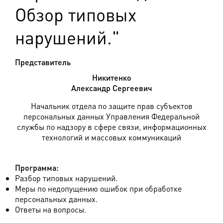
Обзор типовых
нарушений."
Представитель
Никитенко
Александр Сергеевич
Начальник отдела по защите прав субъектов
персональных данных Управления Федеральной
службы по надзору в сфере связи, информационных
технологий и массовых коммуникаций
Программа:
Разбор типовых нарушений.
Меры по недопущению ошибок при обработке
персональных данных.
Ответы на вопросы.