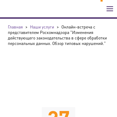
Главная
>
Наши услуги
>
Онлайн-встреча с
представителем Роскомнадзора "Изменения
действующего законодательства в сфере обработки
персональных данных. Обзор типовых нарушений."