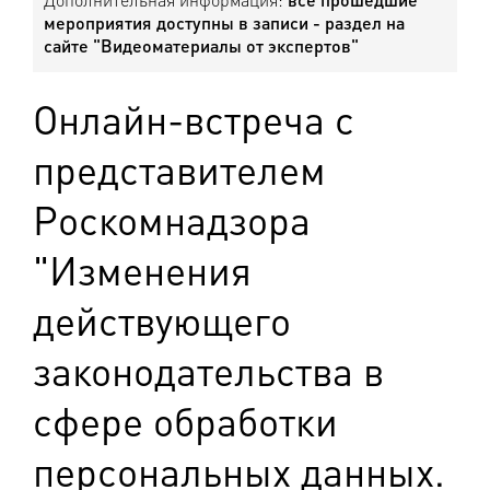
мероприятия доступны в записи - раздел на
сайте "Видеоматериалы от экспертов"
Онлайн-встреча с
представителем
Роскомнадзора
"Изменения
действующего
законодательства в
сфере обработки
персональных данных.