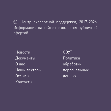
Ⓒ Центр экспертной поддержки, 2017-2026.
Информация на сайте не является публичной
офертой
Новости
СОУТ
Документы
Политика
О нас
обработки
Наши лекторы
персональных
Отзывы
данных
Контакты