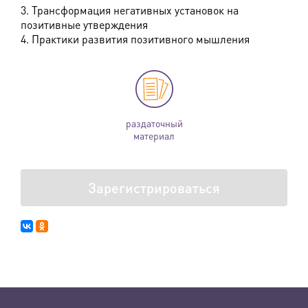
3. Трансформация негативных установок на
позитивные утверждения
4. Практики развития позитивного мышления
раздаточный
материал
Зарегистрироваться