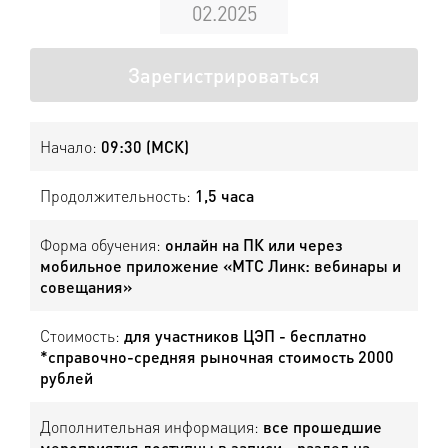
02.2025
Зарегистрироваться
Начало:
09:30 (МСК)
Продолжительность:
1,5 часа
Форма обучения:
онлайн на ПК или через
мобильное приложение «МТС Линк: вебинары и
совещания»
Стоимость:
для участников ЦЭП - бесплатно
*справочно-средняя рыночная стоимость 2000
рублей
Дополнительная информация:
все прошедшие
мероприятия доступны в записи - раздел на