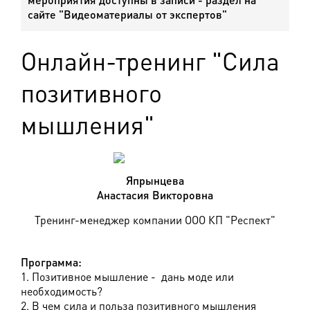
сайте "Видеоматериалы от экспертов"
Онлайн-тренинг "Сила
позитивного
мышления"
Япрынцева
Анастасия Викторовна
Тренинг-менеджер компании ООО КП "Респект"
Программа:
1. Позитивное мышление - дань моде или
необходимость?
2. В чем сила и польза позитивного мышления