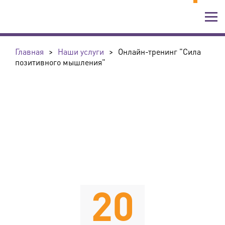
Главная
>
Наши услуги
>
Онлайн-тренинг "Сила
позитивного мышления"
20