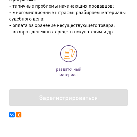
- типичные проблемы начинающих продавцов;
- многомиллионные штрафы: разбираем материалы
судебного дела;
- оплата за хранение несуществующего товара;
- возврат денежных средств покупателям и др.
раздаточный
материал
Зарегистрироваться