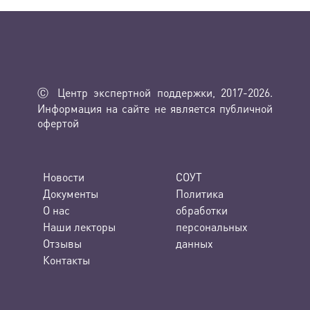
Ⓒ Центр экспертной поддержки, 2017-2026.
Информация на сайте не является публичной
офертой
Новости
СОУТ
Документы
Политика
О нас
обработки
Наши лекторы
персональных
Отзывы
данных
Контакты