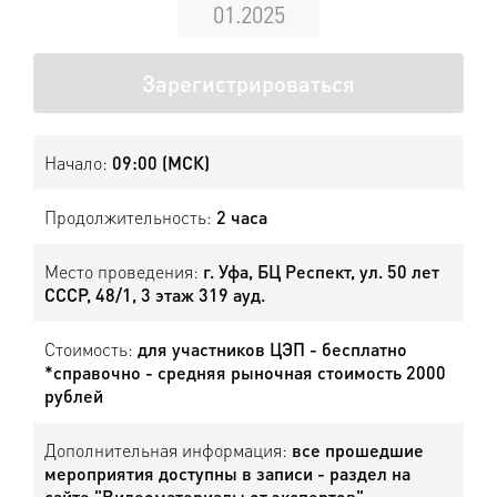
01.2025
Зарегистрироваться
Начало:
09:00 (МСК)
Продолжительность:
2 часа
Место проведения:
г. Уфа, БЦ Респект, ул. 50 лет
СССР, 48/1, 3 этаж 319 ауд.
Стоимость:
для участников ЦЭП - бесплатно
*справочно - средняя рыночная стоимость 2000
рублей
Дополнительная информация:
все прошедшие
мероприятия доступны в записи - раздел на
сайте "Видеоматериалы от экспертов"