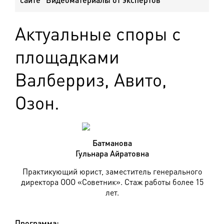
Актуальные споры с
площадками
Валберриз, Авито,
Озон.
Батманова
Гульнара Айратовна
Практикующий юрист, заместитель генерального
директора ООО «Советник». Стаж работы более 15
лет.
Программа: