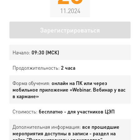
11.2024
Зарегистрироваться
Начало:
09:30 (МСК)
Продолжительность:
2 часа
Форма обучения:
онлайн на ПК или через
мобильное приложение «Webinar. Вебинар у вас
в кармане»
Стоимость:
бесплатно - для участников ЦЭП
Дополнительная информация:
все прошедшие
мероприятия доступны в записи - раздел на
сайте "Видеоматериалы от экспертов"