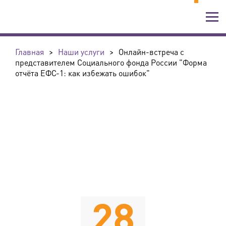
Главная
>
Наши услуги
>
Онлайн-встреча с
представителем Социального фонда России "Форма
отчёта ЕФС-1: как избежать ошибок"
28