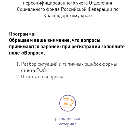
персонифицированного учета Отделения
Социального фонда Российской Федерации по
Краснодарскому краю
Программа:
Обращаем ваше внимание, что вопросы
принимаются заранее: при регистрации заполните
поле «Вопрос».
Разбор ситуаций и типичных ошибок формы
отчёта ЕФС-1.
Ответы на вопросы.
раздаточный
материал