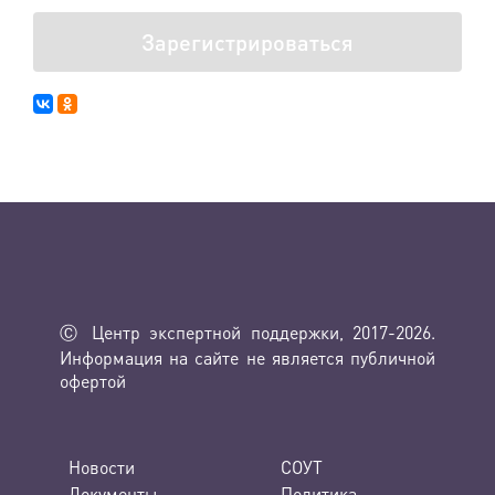
Зарегистрироваться
Ⓒ Центр экспертной поддержки, 2017-2026.
Информация на сайте не является публичной
офертой
Новости
СОУТ
Документы
Политика