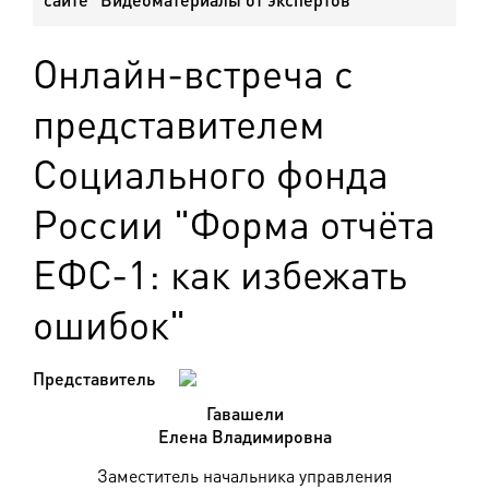
Онлайн-встреча с
представителем
Социального фонда
России "Форма отчёта
ЕФС-1: как избежать
ошибок"
Представитель
Гавашели
Елена Владимировна
Заместитель начальника управления