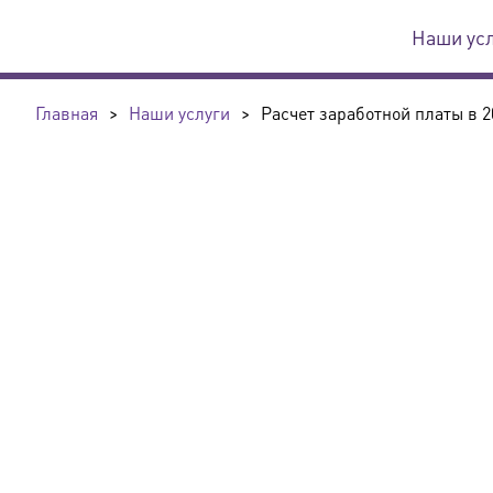
Наши ус
Главная
>
Наши услуги
>
Расчет заработной платы в 2