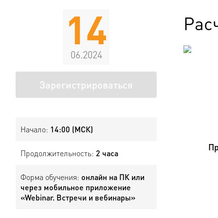
14
Расч
06.2024
Зарегистрироваться
Начало:
14:00 (МСК)
Пр
Продолжительность:
2 часа
Форма обучения:
онлайн на ПК или
через мобильное приложение
«Webinar. Встречи и вебинары»