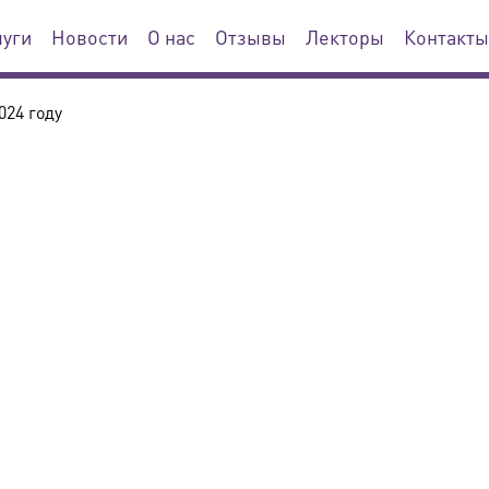
луги
Новости
О нас
Отзывы
Лекторы
Контакты
024 году