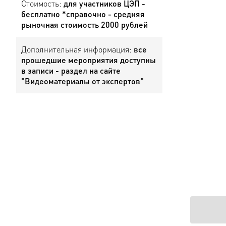
Стоимость:
для участников ЦЭП -
бесплатно *справочно - средняя
рыночная стоимость 2000 рублей
Дополнительная информация:
все
прошедшие мероприятия доступны
в записи - раздел на сайте
"Видеоматериалы от экспертов"