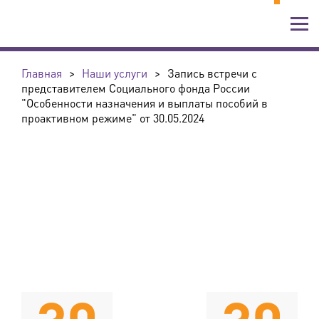
Главная
>
Наши услуги
>
Запись встречи с
представителем Социального фонда России
"Особенности назначения и выплаты пособий в
проактивном режиме" от 30.05.2024