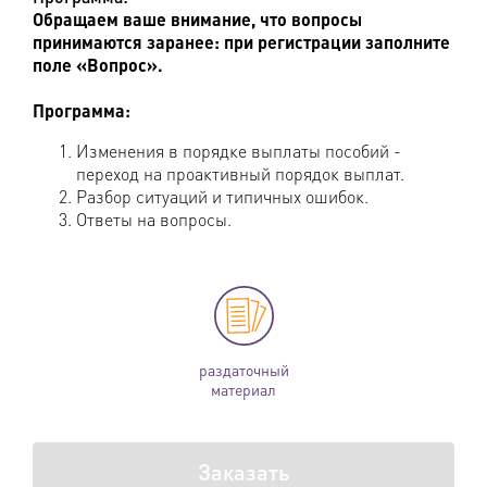
Обращаем ваше внимание, что вопросы
принимаются заранее: при регистрации заполните
поле «Вопрос».
Программа:
Изменения в порядке выплаты пособий -
переход на проактивный порядок выплат.
Разбор ситуаций и типичных ошибок.
Ответы на вопросы.
раздаточный
материал
Заказать