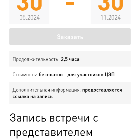
30
-
30
05.2024
11.2024
Заказать
Продолжительность:
2,5 часа
Стоимость:
бесплатно - для участников ЦЭП
Дополнительная информация:
предоставляется
ссылка на запись
Запись встречи с
представителем