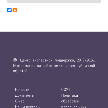
Ⓒ Центр экспертной поддержки, 2017-2026.
Информация на сайте не является публичной
офертой
Новости
СОУТ
Документы
Политика
О нас
обработки
Наши лекторы
персональных