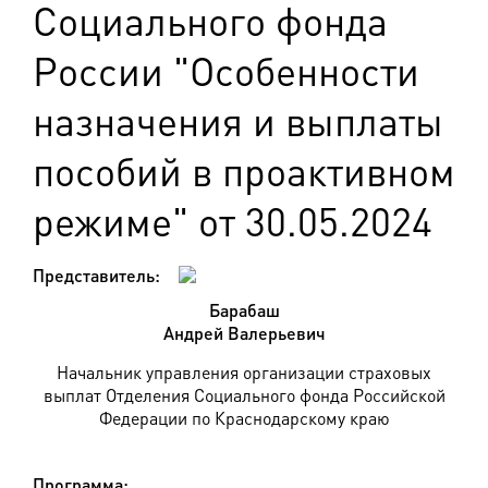
Социального фонда
России "Особенности
назначения и выплаты
пособий в проактивном
режиме" от 30.05.2024
Представитель:
Барабаш
Андрей Валерьевич
Начальник управления организации страховых
выплат Отделения Социального фонда Российской
Федерации по Краснодарскому краю
Программа: