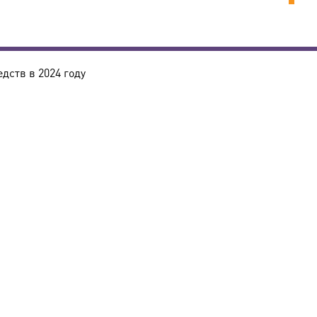
дств в 2024 году