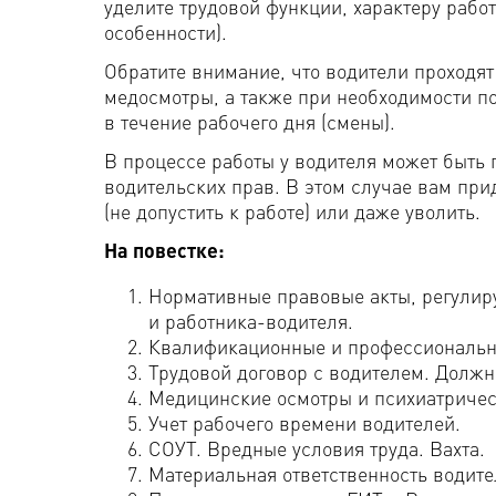
уделите трудовой функции, характеру работ
особенности).
Обратите внимание, что водители проходя
медосмотры, а также при необходимости п
в течение рабочего дня (смены).
В процессе работы у водителя может быть
водительских прав. В этом случае вам при
(не допустить к работе) или даже уволить.
На повестке:
Нормативные правовые акты, регулир
и работника-водителя.
Квалификационные и профессиональны
Трудовой договор с водителем. Должн
Медицинские осмотры и психиатричес
Учет рабочего времени водителей.
СОУТ. Вредные условия труда. Вахта.
Материальная ответственность водите