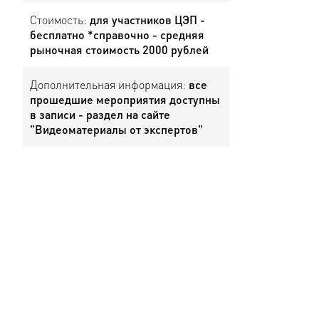
Стоимость:
для участников ЦЭП -
бесплатно *справочно - средняя
рыночная стоимость 2000 рублей
Дополнительная информация:
все
прошедшие мероприятия доступны
в записи - раздел на сайте
"Видеоматериалы от экспертов"