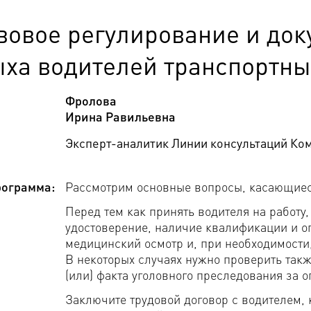
вовое регулирование и док
ха водителей транспортных
Фролова
Ирина Равильевна
Эксперт-аналитик Линии консультаций Ко
ограмма:
Рассмотрим основные вопросы, касающиеся
Перед тем как принять водителя на работу
удостоверение, наличие квалификации и о
медицинский осмотр и, при необходимости
В некоторых случаях нужно проверить такж
(или) факта уголовного преследования за 
Заключите трудовой договор с водителем, 