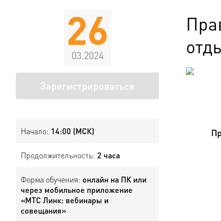
26
Пра
отды
03.2024
Зарегистрироваться
Начало:
14:00 (МСК)
Пр
Продолжительность:
2 часа
Форма обучения:
онлайн на ПК или
через мобильное приложение
«МТС Линк: вебинары и
совещания»