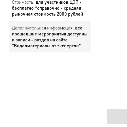
Стоимость:
для участников ЦЭП -
бесплатно *справочно - средняя
рыночная стоимость 2000 рублей
Дополнительная информация:
все
прошедшие мероприятия доступны
в записи - раздел на сайте
"Видеоматериалы от экспертов"