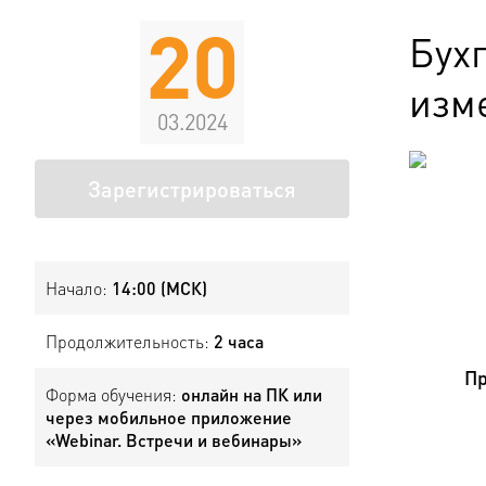
20
Бух
изме
03.2024
Зарегистрироваться
Начало:
14:00 (МСК)
Продолжительность:
2 часа
Пр
Форма обучения:
онлайн на ПК или
через мобильное приложение
«Webinar. Встречи и вебинары»