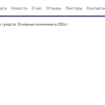
луги
Новости
О нас
Отзывы
Лекторы
Контакты
 средств. Основные изменения в 2024 г.