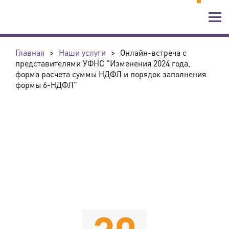
Главная
>
Наши услуги
>
Онлайн-встреча с
представителями УФНС "Изменения 2024 года,
форма расчета суммы НДФЛ и порядок заполнения
формы 6-НДФЛ"