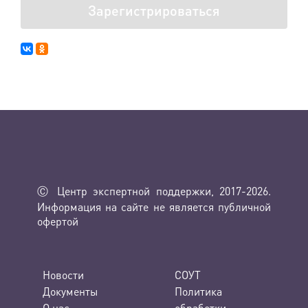
Зарегистрироваться
Ⓒ Центр экспертной поддержки, 2017-2026.
Информация на сайте не является публичной
офертой
Новости
СОУТ
Документы
Политика
О нас
обработки