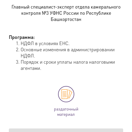
Главный специалист-эксперт отдела камерального
контроля №3 УФНС России по Республике
Башкортостан
Программа:
НДФЛ в условиях ЕНС.
Основные изменения в администрировании
НДФЛ.
Порядок и сроки уплаты налога налоговыми
агентами.
раздаточный
материал