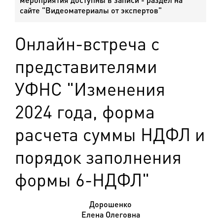
сайте "Видеоматериалы от экспертов"
Онлайн-встреча с
представителями
УФНС "Изменения
2024 года, форма
расчета суммы НДФЛ и
порядок заполнения
формы 6-НДФЛ"
Дорошенко
Елена Олеговна