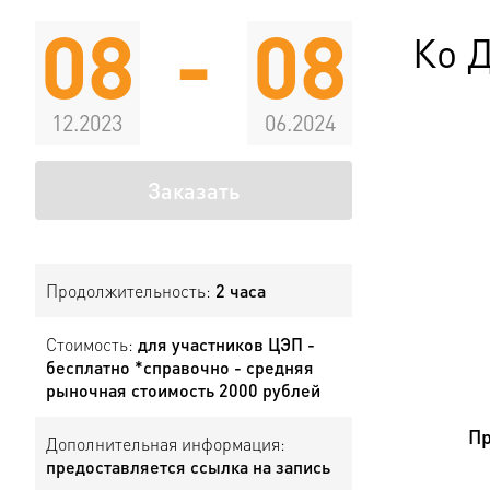
08
-
08
Ко 
12.2023
06.2024
Заказать
Продолжительность:
2 часа
Стоимость:
для участников ЦЭП -
бесплатно *справочно - средняя
рыночная стоимость 2000 рублей
Пр
Дополнительная информация:
предоставляется ссылка на запись