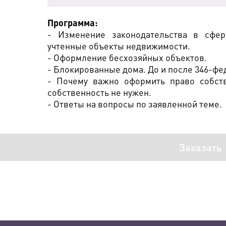
Программа:
- Изменение законодательства в сфер
учтенные объекты недвижимости.
- Оформление бесхозяйных объектов.
- Блокированные дома. До и после 346-фе
- Почему важно оформить право собств
собственность не нужен.
- Ответы на вопросы по заявленной теме.
Заказать