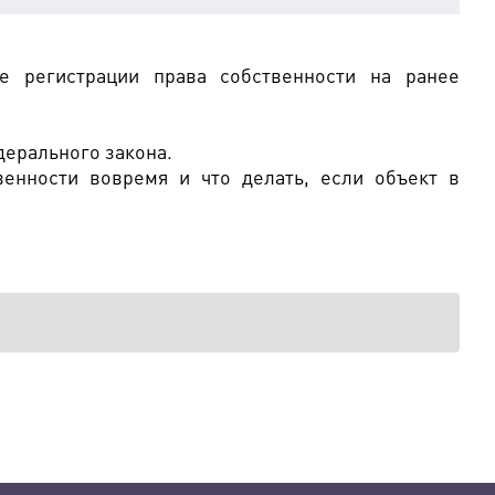
е регистрации права собственности на ранее
дерального закона.
енности вовремя и что делать, если объект в