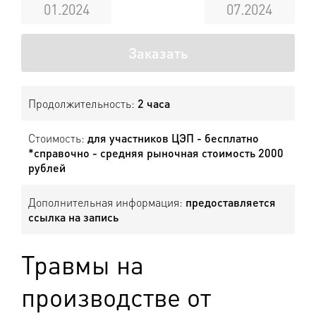
01.2024
07.2024
Заказать
Продолжительность:
2 часа
Стоимость:
для участников ЦЭП - бесплатно
*справочно - средняя рыночная стоимость 2000
рублей
Дополнительная информация:
предоставляется
ссылка на запись
Травмы на
производстве от