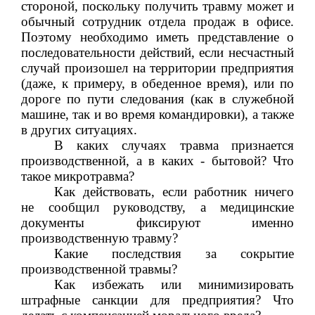
стороной, поскольку получить травму может и
обычный сотрудник отдела продаж в офисе.
Поэтому необходимо иметь представление о
последовательности действий, если несчастный
случай произошел на территории предприятия
(даже, к примеру, в обеденное время), или по
дороге по пути следования (как в служебной
машине, так и во время командировки), а также
в других ситуациях.
В каких случаях травма признается
производственной, а в каких - бытовой? Что
такое микротравма?
Как действовать, если работник ничего
не сообщил руководству, а медицинские
документы фиксируют именно
производственную травму?
Какие последствия за сокрытие
производственной травмы?
Как избежать или минимизировать
штрафные санкции для предприятия? Что