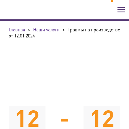
Главная
>
Наши услуги
>
Травмы на производстве
от 12.01.2024
12
-
12