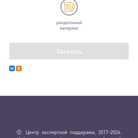
раздаточный
материал
Заказать
Ⓒ Центр экспертной поддержки, 2017-2026.