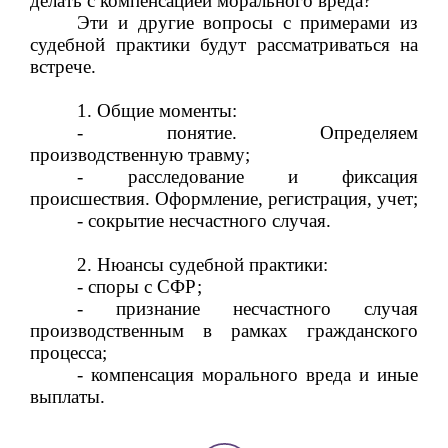
делать с компенсацией морального вреда?
Эти и другие вопросы с примерами из
судебной практики будут рассматриваться на
встрече.
1. Общие моменты:
- понятие. Определяем
производственную травму;
- расследование и фиксация
происшествия. Оформление, регистрация, учет;
- сокрытие несчастного случая.
2. Нюансы судебной практики:
- споры с СФР;
- признание несчастного случая
производственным в рамках гражданского
процесса;
- компенсация морального вреда и иные
выплаты.