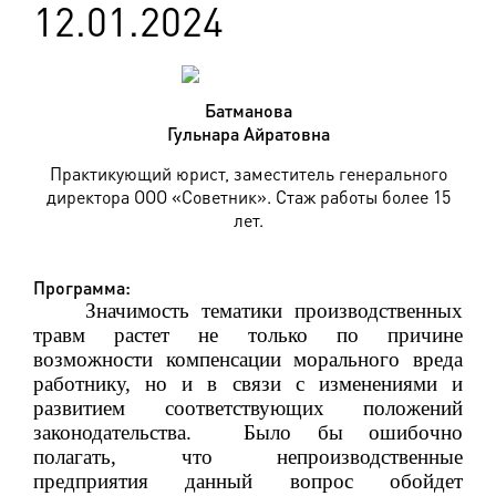
12.01.2024
Батманова
Гульнара Айратовна
Практикующий юрист, заместитель генерального
директора ООО «Советник». Стаж работы более 15
лет.
Программа:
Значимость тематики производственных
травм растет не только по причине
возможности компенсации морального вреда
работнику, но и в связи с изменениями и
развитием соответствующих положений
законодательства.
Было бы ошибочно
полагать, что непроизводственные
предприятия данный вопрос обойдет