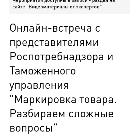
сайте "Видеоматериалы от экспертов"
Онлайн-встреча с
представителями
Роспотребнадзора и
Таможенного
управления
"Маркировка товара.
Разбираем сложные
вопросы"