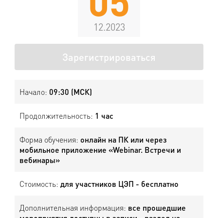
05
12.2023
Зарегистрироваться
Начало:
09:30 (МСК)
Продолжительность:
1 час
Форма обучения:
онлайн на ПК или через
мобильное приложение «Webinar. Встречи и
вебинары»
Стоимость:
для участников ЦЭП - бесплатно
Дополнительная информация:
все прошедшие
мероприятия доступны в записи - раздел на