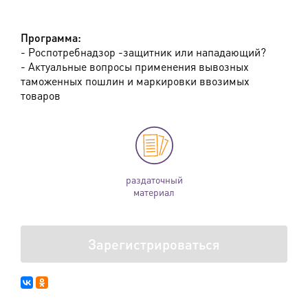
Программа:
- Роспотребнадзор -защитник или нападающий?
- Актуальные вопросы применения вывозных
таможенных пошлин и маркировки ввозимых
товаров
раздаточный
материал
Зарегистрироваться