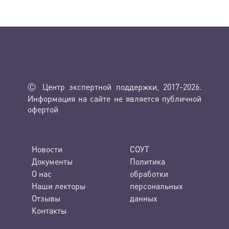
Ⓒ Центр экспертной поддержки, 2017-2026.
Информация на сайте не является публичной
офертой
Новости
СОУТ
Документы
Политика
О нас
обработки
Наши лекторы
персональных
Отзывы
данных
Контакты