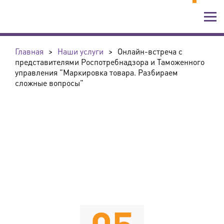
Главная
>
Наши услуги
>
Онлайн-встреча с
представителями Роспотребнадзора и Таможенного
управления "Маркировка товара. Разбираем
сложные вопросы"