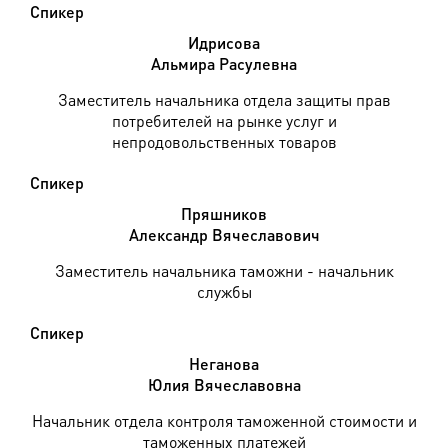
Спикер
Идрисова
Альмира Расулевна
Заместитель начальника отдела защиты прав
потребителей на рынке услуг и
непродовольственных товаров
Спикер
Пряшников
Александр Вячеславович
Заместитель начальника таможни - начальник
службы
Спикер
Неганова
Юлия Вячеславовна
Начальник отдела контроля таможенной стоимости и
таможенных платежей