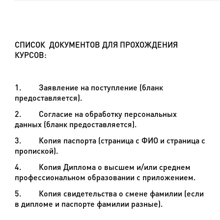
СПИСОК ДОКУМЕНТОВ ДЛЯ ПРОХОЖДЕНИЯ
КУРСОВ:
1. Заявление на поступление (бланк
предоставляется).
2. Согласие на обработку персональных
данных (бланк предоставляется).
3. Копия паспорта (страница с ФИО и страница с
пропиской).
4. Копия Диплома о высшем и/или среднем
профессиональном образовании с приложением.
5. Копия свидетельства о смене фамилии (если
в дипломе и паспорте фамилии разные).