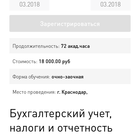
03.2018
03.2018
Зарегистрироваться
Продолжительность:
72 акад.часа
Стоимость:
18 000.00 руб
Форма обучения:
очно-заочная
Место проведения:
г. Краснодар,
Бухгалтерский учет,
налоги и отчетность