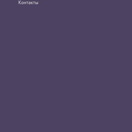
Контакты