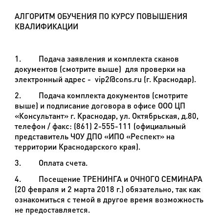
АЛГОРИТМ ОБУЧЕНИЯ ПО КУРСУ ПОВЫШЕНИЯ
КВАЛИФИКАЦИИ
1. Подача заявления и комплекта сканов
документов (смотрите выше) для проверки на
электронный адрес -
vip2@cons.ru
(г. Краснодар).
2. Подача комплекта документов (смотрите
выше) и подписание договора в офисе ООО ЦП
«Консультант» г. Краснодар, ул. Октябрьская, д.80,
телефон / факс: (861) 2-555-111 (официальный
представитель ЧОУ ДПО «ИПО «Респект» на
территории Краснодарского края).
3. Оплата счета.
4. Посещение ТРЕНИНГА и ОЧНОГО СЕМИНАРА
(20 февраля и 2 марта 2018 г.) обязательно, так как
ознакомиться с темой в другое время возможность
не предоставляется.