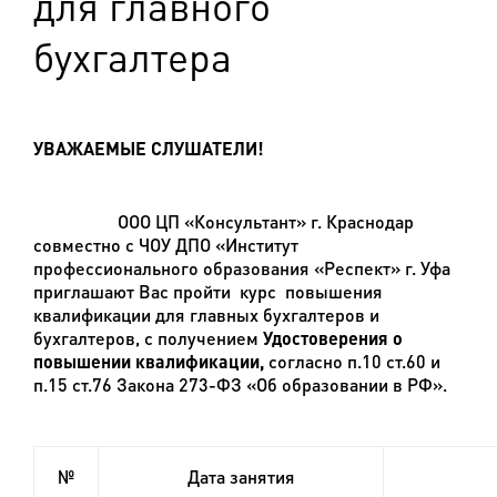
для главного
бухгалтера
УВАЖАЕМЫЕ СЛУШАТЕЛИ!
ООО ЦП «Консультант» г. Краснодар
совместно с
ЧОУ ДПО «Институт
профессионального образования «Респект» г. Уфа
приглашают Вас пройти курс повышения
квалификации для главных бухгалтеров и
бухгалтеров, с получением
Удостоверения о
повышении квалификации,
согласно п.10 ст.60 и
п.15 ст.76 Закона 273-ФЗ «Об образовании в РФ».
№
Дата занятия