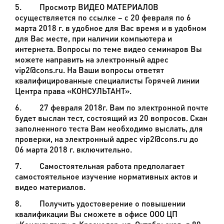
5. Просмотр ВИДЕО МАТЕРИАЛОВ
осуществляется по ссылке – с 20 февраля по 6
марта 2018 г. в удобное для Вас время и в удобном
для Вас месте, при наличии компьютера и
интернета. Вопросы по теме видео семинаров Вы
можете направить на электронный адрес
vip2@cons.ru.
На Ваши вопросы ответят
квалифицированные специалисты Горячей линии
Центра права «КОНСУЛЬТАНТ».
6. 27 февраля 2018г. Вам по электронной почте
будет выслан тест, состоящий из 20 вопросов. Скан
заполненного теста Вам необходимо выслать, для
проверки, на электронный адрес
vip2@cons.ru
до
06 марта 2018 г. включительно.
7. Самостоятельная работа предполагает
самостоятельное изучение нормативных актов и
видео материалов.
8. Получить удостоверение о повышении
квалификации Вы сможете в офисе ООО ЦП