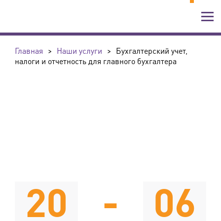
Главная
>
Наши услуги
>
Бухгалтерский учет,
налоги и отчетность для главного бухгалтера
20
-
06