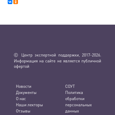
Ⓒ Центр экспертной поддержки, 2017-2026.
Информация на сайте не является публичной
офертой
Новости
СОУТ
Документы
Политика
О нас
обработки
Наши лекторы
персональных
Отзывы
данных