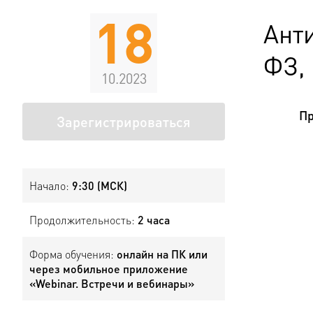
18
Ант
ФЗ,
10.2023
Пр
Зарегистрироваться
Начало:
9:30 (МСК)
Продолжительность:
2 часа
Форма обучения:
онлайн на ПК или
через мобильное приложение
«Webinar. Встречи и вебинары»