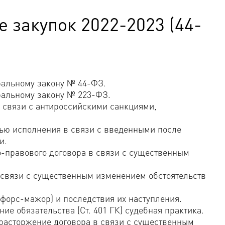
 закупок 2022-2023 (44-
ральному закону № 44-ФЗ.
ральному закону № 223-ФЗ.
 связи с антироссийскими санкциями,
ью исполнения в связи с введенными после
и.
-правового договора в связи с существенным
 связи с существенным изменением обстоятельств
форс-мажор) и последствия их наступления.
ие обязательства (Ст. 401 ГК) судебная практика.
расторжение договора в связи с существенным