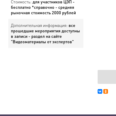
Стоимость:
для участников ЦЭП -
бесплатно *справочно - средняя
рыночная стоимость 2000 рублей
Дополнительная информация:
все
прошедшие мероприятия доступны
в записи - раздел на сайте
"Видеоматериалы от экспертов"