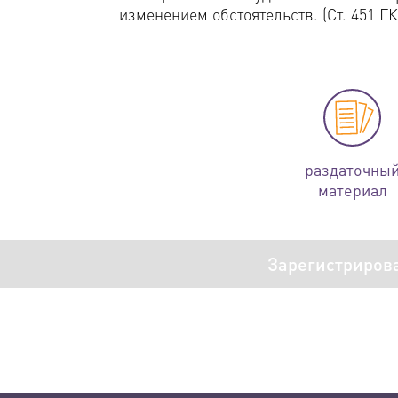
изменением обстоятельств. (Ст. 451 ГК
раздаточны
материал
Зарегистриров