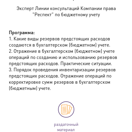
Эксперт Линии консультаций Компании права
"Респект" по бюджетному учету
Программа:
1. Какие виды резервов предстоящих расходов
создаются в бухгалтерском (бюджетном) учете.
2. Отражение в бухгалтерском (бюджетном) учете
операций по созданию и использованию резервов
предстоящих расходов. Практические ситуации.
3. Порядок проведения инвентаризации резервов
предстоящих расходов. Отражение операций по
корректировке сумм резервов в бухгалтерском
(бюджетным) учете.
раздаточный
материал