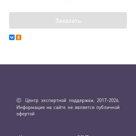
Заказать
Ⓒ Центр экспертной поддержки, 2017-2026.
Информация на сайте не является публичной
офертой