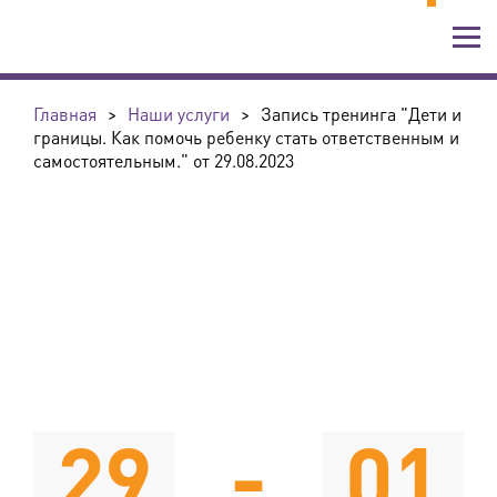
Главная
>
Наши услуги
>
Запись тренинга "Дети и
границы. Как помочь ребенку стать ответственным и
самостоятельным." от 29.08.2023
29
-
01