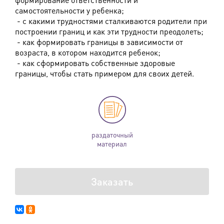
самостоятельности у ребенка;
- с какими трудностями сталкиваются родители при
построении границ и как эти трудности преодолеть;
- как формировать границы в зависимости от
возраста, в котором находится ребенок;
- как сформировать собственные здоровые
границы, чтобы стать примером для своих детей.
раздаточный
материал
Заказать