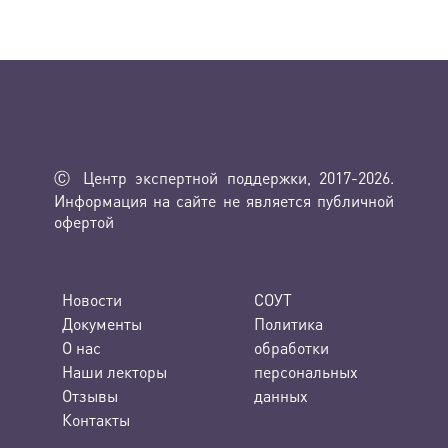
Ⓒ Центр экспертной поддержки, 2017-2026.
Информация на сайте не является публичной
офертой
Новости
СОУТ
Документы
Политика
О нас
обработки
Наши лекторы
персональных
Отзывы
данных
Контакты