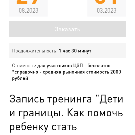
08.2023
03.2023
Заказать
Продолжительность:
1 час 30 минут
Стоимость:
для участников ЦЭП - бесплатно
*справочно - средняя рыночная стоимость 2000
рублей
Запись тренинга "Дети
и границы. Как помочь
ребенку стать