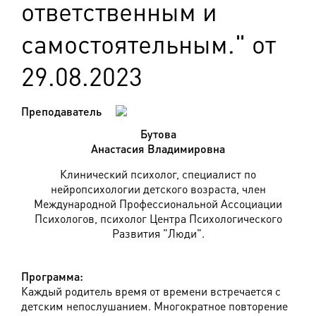
ответственным и
самостоятельным." от
29.08.2023
Преподаватель
Бутова
Анастасия Владимировна
Клинический психолог, специалист по
нейропсихологии детского возраста, член
Международной Профессиональной Ассоциации
Психологов, психолог Центра Психологического
Развития "Люди".
Программа:
Каждый родитель время от времени встречается с
детским непослушанием. Многократное повторение