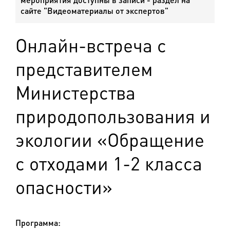
сайте "Видеоматериалы от экспертов"
Онлайн-встреча с
представителем
Министерства
природопользования и
экологии «Обращение
с отходами 1-2 класса
опасности»
Программа: