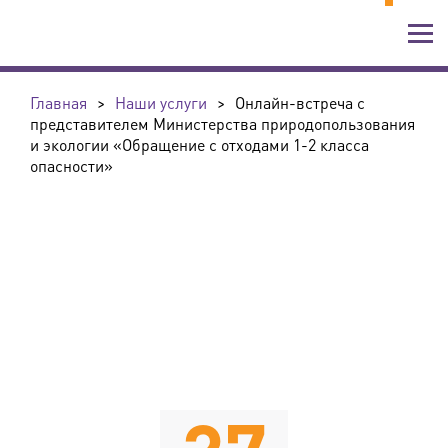
Главная
>
Наши услуги
>
Онлайн-встреча с
представителем Министерства природопользования
и экологии «Обращение с отходами 1-2 класса
опасности»