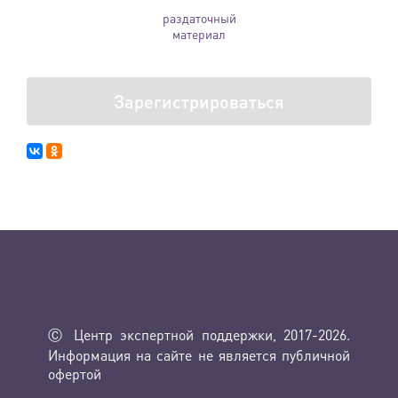
раздаточный
материал
Зарегистрироваться
Ⓒ Центр экспертной поддержки, 2017-2026.
Информация на сайте не является публичной
офертой