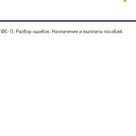
ФС-1). Разбор ошибок. Назначение и выплаты пособий.