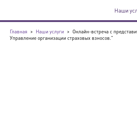
Наши ус
Главная
>
Наши услуги
>
Онлайн-встреча с представи
Управление организации страховых взносов."