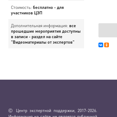
Стоимость:
бесплатно - для
участников ЦЭП
Дополнительная информация:
все
прошедшие мероприятия доступны
в записи - раздел на сайте
"Видеоматериалы от экспертов"
Ⓒ Центр экспертной поддержки, 2017-2026.
Информация на сайте не является публичной