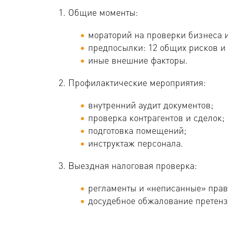
Общие моменты:
мораторий на проверки бизнеса и
предпосылки: 12 общих рисков и 
иные внешние факторы.
Профилактические мероприятия:
внутренний аудит документов;
проверка контрагентов и сделок;
подготовка помещений;
инструктаж персонала.
Выездная налоговая проверка:
регламенты и «неписанные» прав
досудебное обжалование претенз