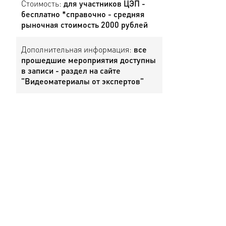
Стоимость:
для участников ЦЭП -
бесплатно *справочно - средняя
рыночная стоимость 2000 рублей
Дополнительная информация:
все
прошедшие мероприятия доступны
в записи - раздел на сайте
"Видеоматериалы от экспертов"