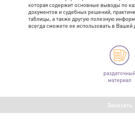
которая содержит основные выводы по ка
документов и судебных решений, практич
таблицы, а также другую полезную информа
всегда сможете ее использовать в Вашей
раздаточны
материал
Заказать