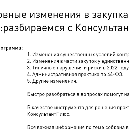
овные изменения в закупка
:разбираемся с Консультан
ограмма:
1. Изменения существенных условий контр
2. Изменения в части закупок у единствен
3. Типичные нарушения и риски в 2022 году
4. Административная практика по 44-ФЗ.
5. Другие изменения.
Быстро разобраться в вопросах помогут 
В качестве инструмента для решения прак
КонсультантПлюс.
Вся важная информация по теме собрана в