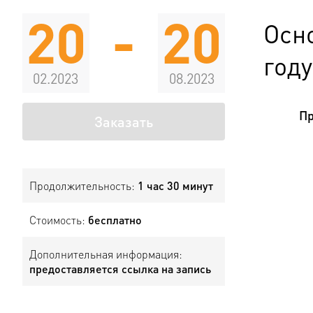
20
-
20
Осн
году
02.2023
08.2023
Пр
Заказать
Продолжительность:
1 час 30 минут
Стоимость:
бесплатно
Дополнительная информация:
предоставляется ссылка на запись