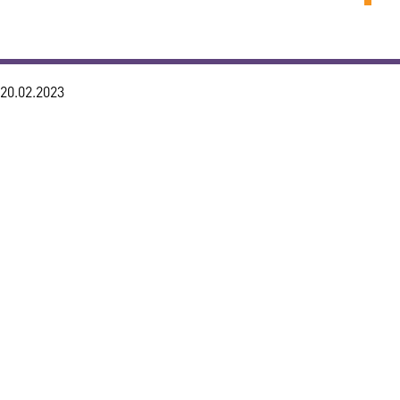
20.02.2023