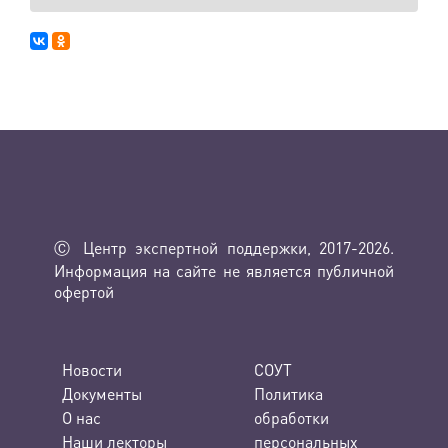
Ⓒ Центр экспертной поддержки, 2017-2026.
Информация на сайте не является публичной
офертой
Новости
СОУТ
Документы
Политика
О нас
обработки
Наши лекторы
персональных