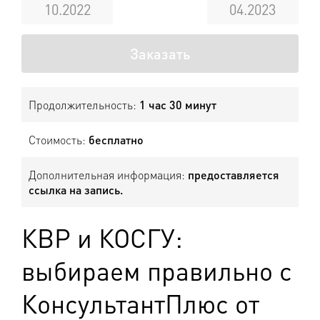
10.2022
04.2023
Заказать
Продолжительность:
1 час 30 минут
Стоимость:
бесплатно
Дополнительная информация:
предоставляется
ссылка на запись.
КВР и КОСГУ:
выбираем правильно с
КонсультантПлюс от