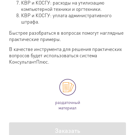
КВР и КОСГУ: расходы на утилизацию
компьютерной техники и оргтехники.
КВР и КОСГУ: уплата административного
штрафа.
Быстрее разобраться в вопросах помогут наглядные
практические примеры.
В качестве инструмента для решения практических
вопросов будет использоваться система
КонсультантПлюс.
раздаточный
материал
Заказать