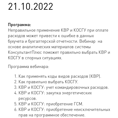
21.10.2022
Программа:
Неправильное применение КВР и КОСГУ при оплате
расходов может привести к ошибке в данных
бухучета и бухгалтерской отчетности. Вебинар на
основе аналитических материалов системы
КонсультантПлюс поможет правильно выбрать КВР и
КОСГУ в спорных ситуациях.
Программа вебинара:
Как применять коды видов расходов (КВР).
Как правильно выбрать КОСГУ.
КВР и КОСГУ: учет командировочных расходов.
КВР и КОСГУ: закупка энергетических
ресурсов.
КВР и КОСГУ: приобретение ГСМ.
КВР и КОСГУ: приобретение неисключительных
прав на программное обеспечение.