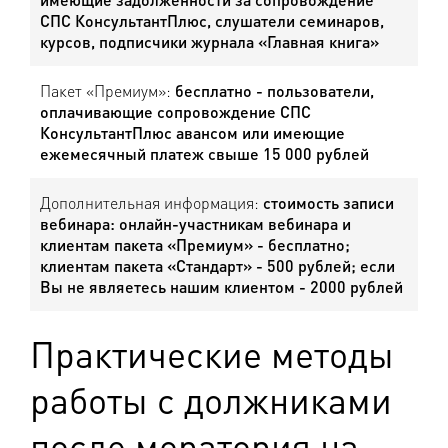
СПС КонсультантПлюс, слушатели семинаров,
курсов, подписчики журнала «Главная книга»
Пакет «Премиум»:
бесплатно - пользователи,
оплачивающие сопровождение СПС
КонсультантПлюс авансом или имеющие
ежемесячный платеж свыше 15 000 рублей
Дополнительная информация:
стоимость записи
вебинара: онлайн-участникам вебинара и
клиентам пакета «Премиум» - бесплатно;
клиентам пакета «Стандарт» - 500 рублей; если
Вы не являетесь нашим клиентом - 2000 рублей
Практические методы
работы с должниками
после моратория на