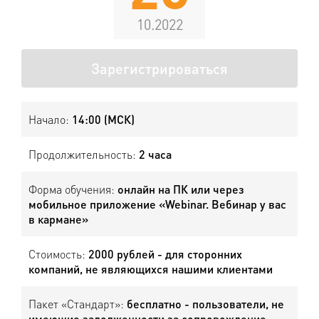
10.2022
Зарегистрироваться
Начало:
14:00 (МСК)
Продолжительность:
2 часа
Форма обучения:
онлайн на ПК или через
мобильное приложение «Webinar. Вебинар у вас
в кармане»
Стоимость:
2000 рублей - для сторонних
компаний, не являющихся нашими клиентами
Пакет «Стандарт»:
бесплатно - пользователи, не
имеющие задолженности за сопровождение