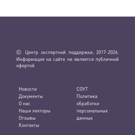
Ⓒ Центр экспертной поддержки, 2017-2026.
Информация на сайте не является публичной
офертой
Новости
СОУТ
Документы
Политика
О нас
обработки
Наши лекторы
персональных
Отзывы
данных
Контакты