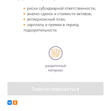
риски субсидиарной ответственности;
анализ сделок и стоимости активов;
антикризисный план;
зарплаты и премии в период
подозрительности.
раздаточный
материал
Зарегистрироваться