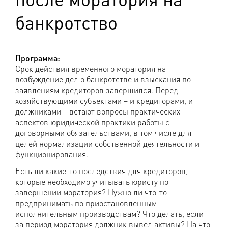
банкротство
Программа:
Срок действия временного моратория на
возбуждение дел о банкротстве и взыскания по
заявлениям кредиторов завершился. Перед
хозяйствующими субъектами – и кредиторами, и
должниками – встают вопросы практических
аспектов юридической практики работы с
договорными обязательствами, в том числе для
целей нормализации собственной деятельности и
функционирования.
Есть ли какие-то последствия для кредиторов,
которые необходимо учитывать юристу по
завершении моратория? Нужно ли что-то
предпринимать по приостановленным
исполнительным производствам? Что делать, если
за период моратория должник вывел активы? На что