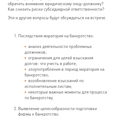
обратить внимание юридическому лицу-должнику?
Как снизить риски субсидиарной ответственности?
Эти и другие вопросы будут обсуждаться на встрече.
Последствия моратория на банкротство:
анализ деятельности проблемных
должников;
ограничения для целей взыскания
долгов: что учесть в работе;
злоупотребления в период моратория на
банкротство;
возобновление взысканий по
исполнительным листам;
некоторые важные моменты для процесса
по банкротству.
Выявление целесообразности подготовки
фирмы к банкротству: