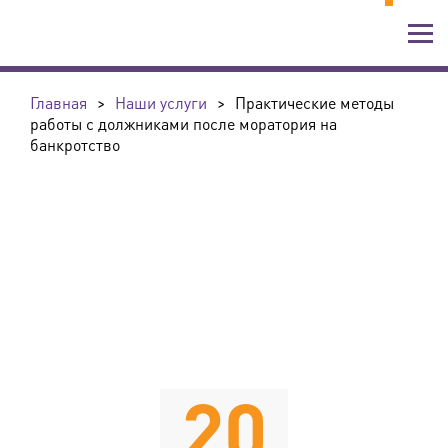
Главная
>
Наши услуги
>
Практические методы
работы с должниками после моратория на
банкротство
20