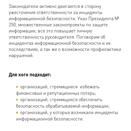
Законодатели активно двигаются в сторону
ужесточения ответственности за инциденты
информационной безопасности. Указ Президента №
250, множественные законопроекты по защите
информации, все это повышает личную
ответственность руководителя. Поговорим об
инцидентах информационной безопасности и их
последствиях, а так же о возможности профилактики
нарушений.
Для кого подходит:
организаций, стремящихся избежать
финансовых и репутационных потерь;
организаций, стремящихся обеспечить
безопасность обрабатываемой информации;
организаций, у которых возникали инциденты
информационной безопасности.