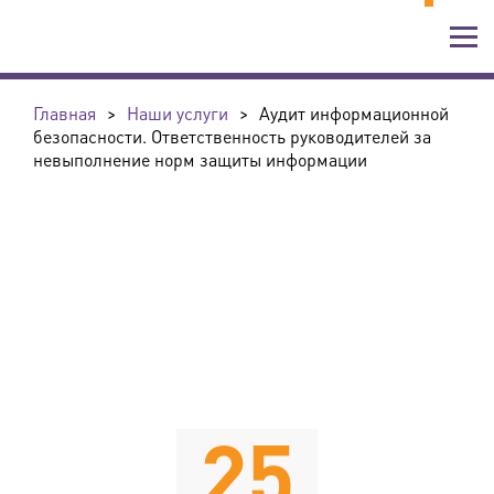
Главная
>
Наши услуги
>
Аудит информационной
безопасности. Ответственность руководителей за
невыполнение норм защиты информации
25