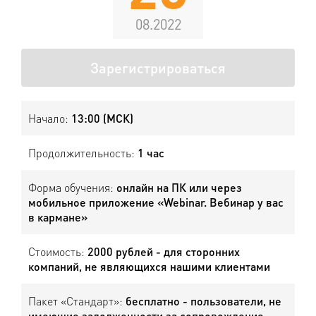
08.2022
Зарегистрироваться
Начало:
13:00 (МСК)
Продолжительность:
1 час
Форма обучения:
онлайн на ПК или через
мобильное приложение «Webinar. Вебинар у вас
в кармане»
Стоимость:
2000 рублей - для сторонних
компаний, не являющихся нашими клиентами
Пакет «Стандарт»:
бесплатно - пользователи, не
имеющие задолженности за сопровождение