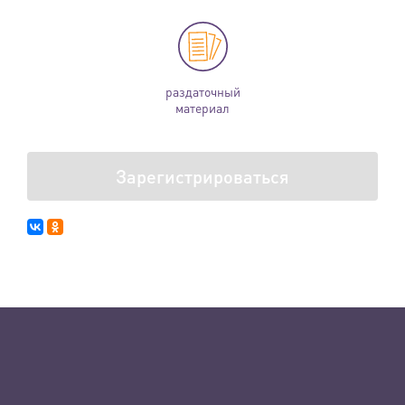
раздаточный
материал
Зарегистрироваться