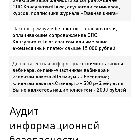
СПС КонсультантПлюс, слушатели семинаров,
курсов, подписчики журнала «Главная книга»
Пакет «Премиум»:
бесплатно - пользователи,
оплачивающие сопровождение СПС
КонсультантПлюс авансом или имеющие
ежемесячный платеж свыше 15 000 рублей
Дополнительная информация:
стоимость записи
вебинара: онлайн-участникам вебинара и
клиентам пакета «Премиум» - бесплатно;
клиентам пакета «Стандарт» - 500 рублей; если
Вы не являетесь нашим клиентом - 2000 рублей
Аудит
информационной
безопасности.