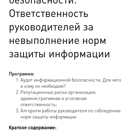
Ответственность
руководителей за
невыполнение норм
защиты информации
Программа:
Аудит информационной безопасности. Для чего
и кому он необходим?
Репутационные риски организации,
административная и уголовная
ответственность;
Алгоритм работы руководителя по соблюдению
норм защиты информации.
Краткое содержание: