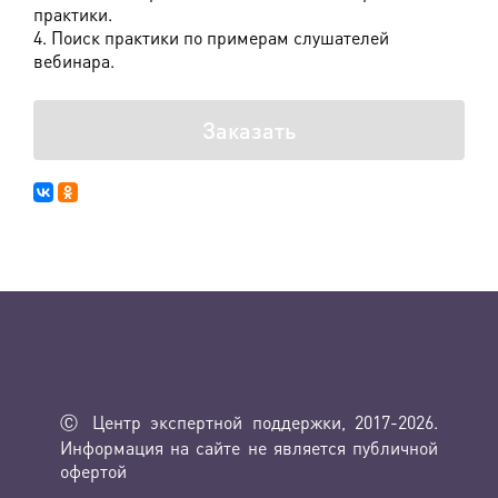
практики.
4. Поиск практики по примерам слушателей
вебинара.
Заказать
Ⓒ Центр экспертной поддержки, 2017-2026.
Информация на сайте не является публичной
офертой