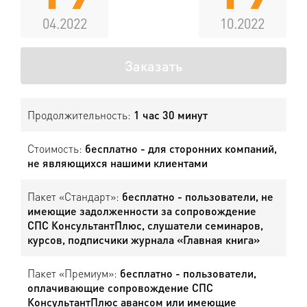
04.2022
10.2022
Заказать
Продолжительность:
1 час 30 минут
Стоимость:
бесплатно - для сторонних компаний,
не являющихся нашими клиентами
Пакет «Стандарт»:
бесплатно - пользователи, не
имеющие задолженности за сопровождение
СПС КонсультантПлюс, слушатели семинаров,
курсов, подписчики журнала «Главная книга»
Пакет «Премиум»:
бесплатно - пользователи,
оплачивающие сопровождение СПС
КонсультантПлюс авансом или имеющие