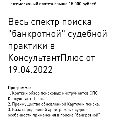
ежемесячный платеж свыше 15 000 рублей
Весь спектр поиска
"банкротной" судебной
практики в
КонсультантПлюс от
19.04.2022
Программа:
1. Краткий обзор поисковых инструментов СПС
Консультант Плюс.
2. Преимущества обновлённой Карточки поиска.
3. База определений арбитражных судов:
особенности применения в поиске "банкротной"