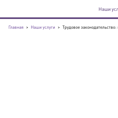
Наши ус
Главная
>
Наши услуги
>
Трудовое законодательство: 