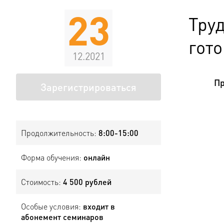
23
Труд
гото
12.2021
Пр
Зарегистрироваться
Продолжительность:
8:00-15:00
Форма обучения:
онлайн
Стоимость:
4 500 рублей
Особые условия:
входит в
абонемент семинаров