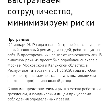
сотрудничество,
минимизируем риски
Программа:
С 1 января 2019 года в нашей стране был «запущен»
новый налоговый режим для людей, работающих на
себя. В просторечии их называют «самозанятыми». В
пилотном режиме проект был опробован сначала в
Москве, Московской и Калужской областях, в
Республике Татарстан, а с 01.06.2020 года в любом
регионе страны можно стало стать плательщиком
налога на профессиональный доход.
С новыми представителями рынка можно работать и
гражданам, и юридическим лицам при условии
соблюдения определенных правил.