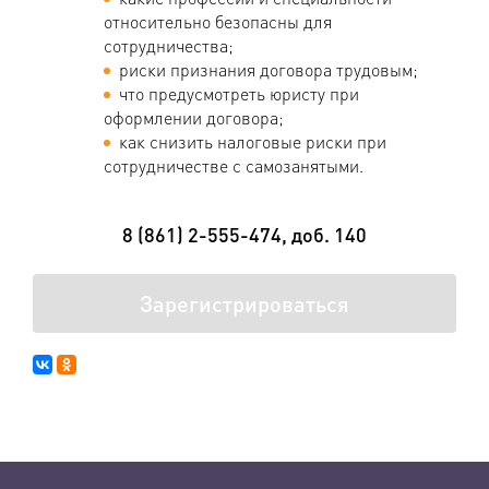
относительно безопасны для
сотрудничества;
риски признания договора трудовым;
что предусмотреть юристу при
оформлении договора;
как снизить налоговые риски при
сотрудничестве с самозанятыми.
8 (861) 2-555-474, доб. 140
Зарегистрироваться