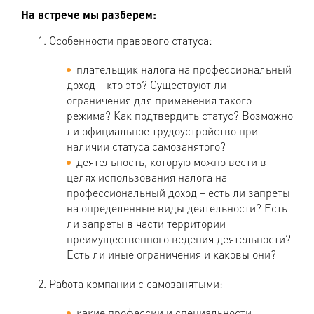
На встрече мы разберем:
Особенности правового статуса:
плательщик налога на профессиональный
доход – кто это? Существуют ли
ограничения для применения такого
режима? Как подтвердить статус? Возможно
ли официальное трудоустройство при
наличии статуса самозанятого?
деятельность, которую можно вести в
целях использования налога на
профессиональный доход – есть ли запреты
на определенные виды деятельности? Есть
ли запреты в части территории
преимущественного ведения деятельности?
Есть ли иные ограничения и каковы они?
Работа компании с самозанятыми:
какие профессии и специальности