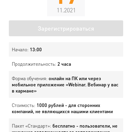
11.2021
Зарегистрироваться
Начало:
13:00
Продолжительность:
2 часа
Форма обучения:
онлайн на ПК или через
мобильное приложение «Webinar. Вебинар у вас
в кармане»
Стоимость:
1000 рублей - для сторонних
компаний, не являющихся нашими клиентами
Пакет «Стандарт»:
бесплатно - пользователи, не
имеющие задолженности за сопровождение