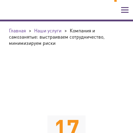
Главная
>
Наши услуги
>
Компания и
самозанятые: выстраиваем сотрудничество,
минимизируем риски
17