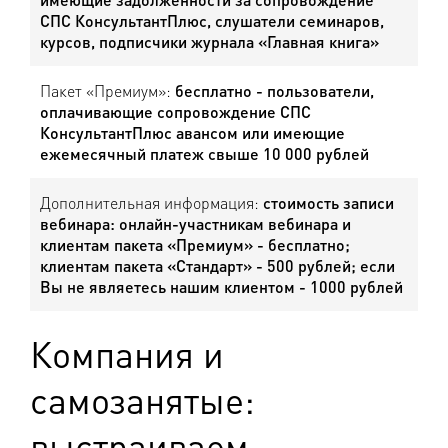
СПС КонсультантПлюс, слушатели семинаров,
курсов, подписчики журнала «Главная книга»
Пакет «Премиум»:
бесплатно - пользователи,
оплачивающие сопровождение СПС
КонсультантПлюс авансом или имеющие
ежемесячный платеж свыше 10 000 рублей
Дополнительная информация:
стоимость записи
вебинара: онлайн-участникам вебинара и
клиентам пакета «Премиум» - бесплатно;
клиентам пакета «Стандарт» - 500 рублей; если
Вы не являетесь нашим клиентом - 1000 рублей
Компания и
самозанятые:
выстраиваем