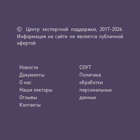
Ⓒ Центр экспертной поддержки, 2017-2026.
Информация на сайте не является публичной
офертой
Новости
СОУТ
Документы
Политика
О нас
обработки
Наши лекторы
персональных
Отзывы
данных
Контакты