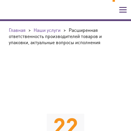
Главная
>
Наши услуги
>
Расширенная
ответственность производителей товаров и
упаковки, актуальные вопросы исполнения
22