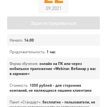
09.2021
Зарегистрироваться
Начало:
14:00
Продолжительность:
1 час
Форма обучения:
онлайн на ПК или через
мобильное приложение «Webinar. Вебинар у вас
в кармане»
Стоимость:
1000 рублей - для сторонних
компаний, не являющихся нашими клиентами
Пакет «Стандарт»:
бесплатно - пользователи, не
имеющие задолженности за сопровождение