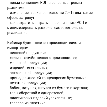
- новая концепция РОП и основные тренды
развития;
- изменение в законодательстве 2021 года, какие
сферы затронут;
- как сократить затраты на реализацию РОП и
минимизировать расходы, самостоятельная
реализация.
Вебинар будет полезен производителям и
импортерам:
- пищевой продукции;
- сельскохозяйственного производства;
- молочной продукции;
- изделий текстильных;
- алкогольной продукции;
- принадлежностей канцелярских бумажных;
- печатной продукции;
- бобин, катушек, шпулек из бумаги и картона;
- тары оборотной и одноразовой;
- пластиковых изделий упаковочные;
- товаров из пластика;