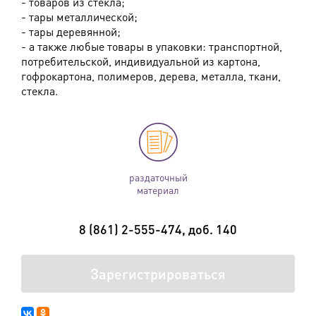
- товаров из стекла;
- тары металлической;
- тары деревянной;
- а также любые товары в упаковки: транспортной,
потребительской, индивидуальной из картона,
гофрокартона, полимеров, дерева, металла, ткани,
стекла.
раздаточный
материал
8 (861) 2-555-474, доб. 140
Зарегистрироваться