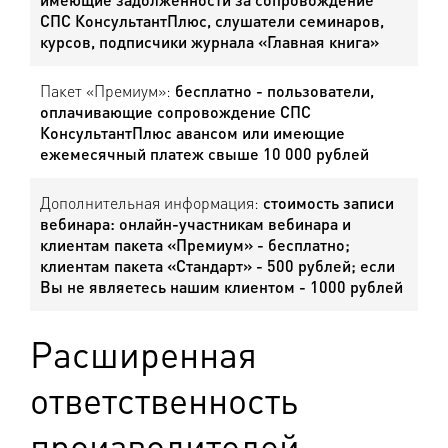
СПС КонсультантПлюс, слушатели семинаров,
курсов, подписчики журнала «Главная книга»
Пакет «Премиум»:
бесплатно - пользователи,
оплачивающие сопровождение СПС
КонсультантПлюс авансом или имеющие
ежемесячный платеж свыше 10 000 рублей
Дополнительная информация:
стоимость записи
вебинара: онлайн-участникам вебинара и
клиентам пакета «Премиум» - бесплатно;
клиентам пакета «Стандарт» - 500 рублей; если
Вы не являетесь нашим клиентом - 1000 рублей
Расширенная
ответственность
производителей