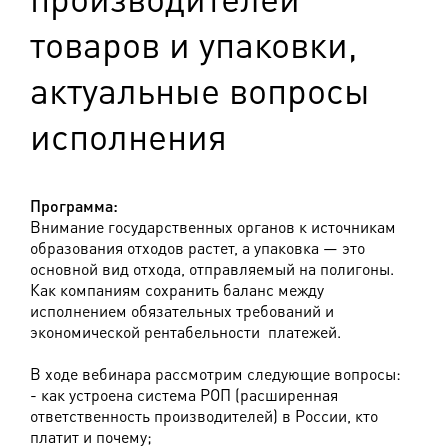
товаров и упаковки,
актуальные вопросы
исполнения
Программа:
Внимание государственных органов к источникам
образования отходов растет, а упаковка — это
основной вид отхода, отправляемый на полигоны.
Как компаниям сохранить баланс между
исполнением обязательных требований и
экономической рентабельности платежей.
В ходе вебинара рассмотрим следующие вопросы:
- как устроена система РОП (расширенная
ответственность производителей) в России, кто
платит и почему;