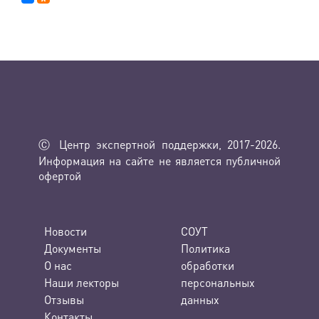
Ⓒ Центр экспертной поддержки, 2017-2026.
Информация на сайте не является публичной
офертой
Новости
СОУТ
Документы
Политика
О нас
обработки
Наши лекторы
персональных
Отзывы
данных
Контакты